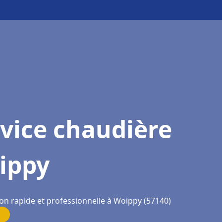
vice chaudière
ippy
ion rapide et professionnelle à Woippy (57140)