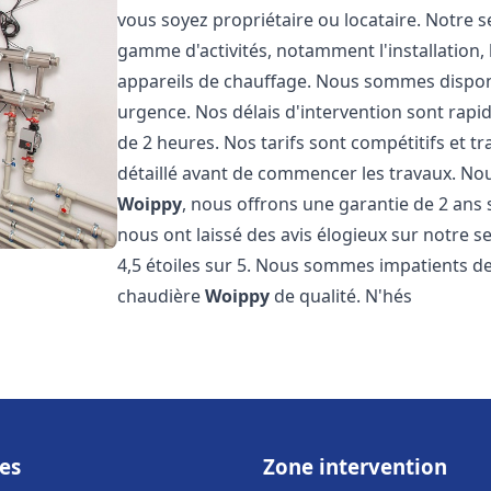
vous soyez propriétaire ou locataire. Notre 
gamme d'activités, notamment l'installation,
appareils de chauffage. Nous sommes disponi
urgence. Nos délais d'intervention sont rap
de 2 heures. Nos tarifs sont compétitifs et 
détaillé avant de commencer les travaux. No
Woippy
, nous offrons une garantie de 2 ans s
nous ont laissé des avis élogieux sur notre 
4,5 étoiles sur 5. Nous sommes impatients de 
chaudière
Woippy
de qualité. N'hés
es
Zone intervention