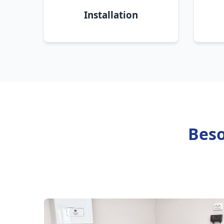
Installation
Beso