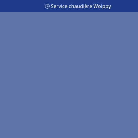
🕒 Service chaudière Woippy