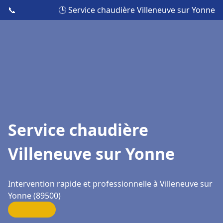
📞
🕒 Service chaudière Villeneuve sur Yonne
Service chaudière
Villeneuve sur Yonne
Intervention rapide et professionnelle à Villeneuve sur
Yonne (89500)