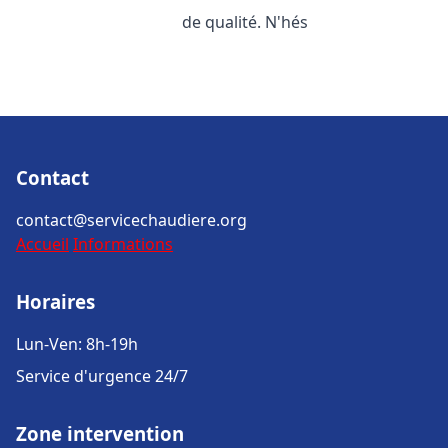
de qualité. N'hés
Contact
contact@servicechaudiere.org
Accueil
Informations
Horaires
Lun-Ven: 8h-19h
Service d'urgence 24/7
Zone intervention