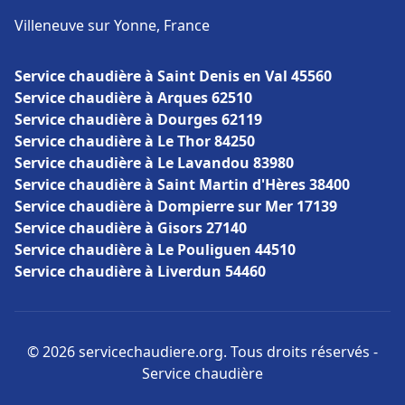
Villeneuve sur Yonne, France
Service chaudière à Saint Denis en Val 45560
Service chaudière à Arques 62510
Service chaudière à Dourges 62119
Service chaudière à Le Thor 84250
Service chaudière à Le Lavandou 83980
Service chaudière à Saint Martin d'Hères 38400
Service chaudière à Dompierre sur Mer 17139
Service chaudière à Gisors 27140
Service chaudière à Le Pouliguen 44510
Service chaudière à Liverdun 54460
© 2026 servicechaudiere.org. Tous droits réservés -
Service chaudière