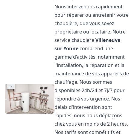
Nous intervenons rapidement
pour réparer ou entretenir votre
chaudière, que vous soyez
propriétaire ou locataire. Notre
service chaudière
Villeneuve
sur Yonne
comprend une
gamme d'activités, notamment
l'installation, la réparation et la
maintenance de vos appareils de
chauffage. Nous sommes
disponibles 24h/24 et 7j/7 pour
répondre à vos urgence. Nos
délais d'intervention sont
rapides, nous nous déplaçons
chez vous en moins de 2 heures.
Nos tarifs sont compétitifs et