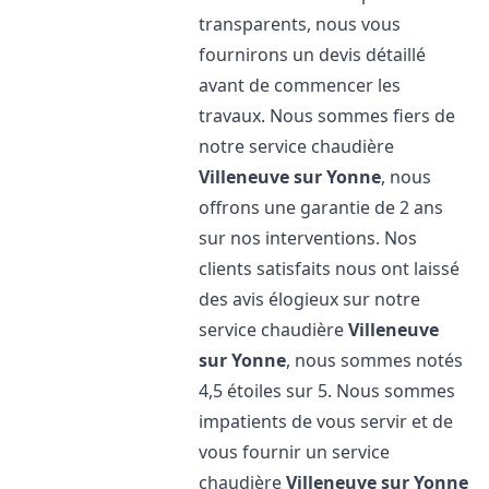
transparents, nous vous
fournirons un devis détaillé
avant de commencer les
travaux. Nous sommes fiers de
notre service chaudière
Villeneuve sur Yonne
, nous
offrons une garantie de 2 ans
sur nos interventions. Nos
clients satisfaits nous ont laissé
des avis élogieux sur notre
service chaudière
Villeneuve
sur Yonne
, nous sommes notés
4,5 étoiles sur 5. Nous sommes
impatients de vous servir et de
vous fournir un service
chaudière
Villeneuve sur Yonne