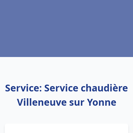
Service: Service chaudière
Villeneuve sur Yonne