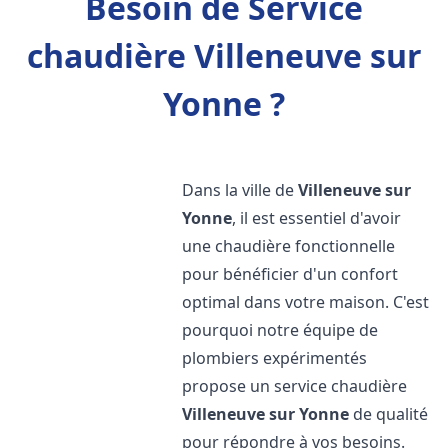
Besoin de Service
chaudière Villeneuve sur
Yonne ?
Dans la ville de
Villeneuve sur
Yonne
, il est essentiel d'avoir
une chaudière fonctionnelle
pour bénéficier d'un confort
optimal dans votre maison. C'est
pourquoi notre équipe de
plombiers expérimentés
propose un service chaudière
Villeneuve sur Yonne
de qualité
pour répondre à vos besoins.