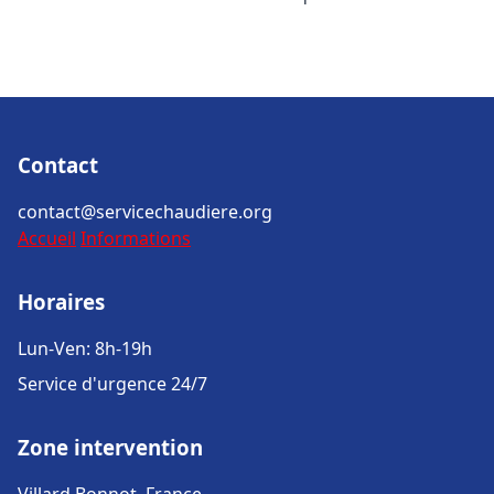
Contact
contact@servicechaudiere.org
Accueil
Informations
Horaires
Lun-Ven: 8h-19h
Service d'urgence 24/7
Zone intervention