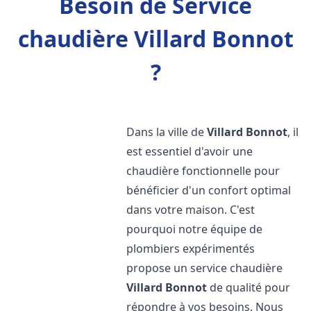
Besoin de Service
chaudière Villard Bonnot
?
Dans la ville de
Villard Bonnot
, il
est essentiel d'avoir une
chaudière fonctionnelle pour
bénéficier d'un confort optimal
dans votre maison. C'est
pourquoi notre équipe de
plombiers expérimentés
propose un service chaudière
Villard Bonnot
de qualité pour
répondre à vos besoins. Nous