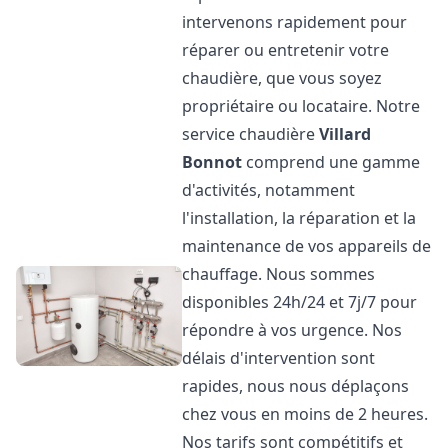
intervenons rapidement pour
réparer ou entretenir votre
chaudière, que vous soyez
propriétaire ou locataire. Notre
service chaudière
Villard
Bonnot
comprend une gamme
d'activités, notamment
l'installation, la réparation et la
maintenance de vos appareils de
chauffage. Nous sommes
disponibles 24h/24 et 7j/7 pour
répondre à vos urgence. Nos
délais d'intervention sont
rapides, nous nous déplaçons
chez vous en moins de 2 heures.
Nos tarifs sont compétitifs et