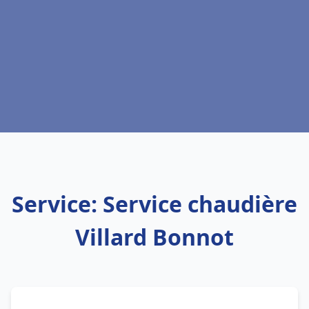
Service: Service chaudière
Villard Bonnot