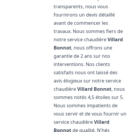
transparents, nous vous
fournirons un devis détaillé
avant de commencer les
travaux. Nous sommes fiers de
notre service chaudière
Villard
Bonnot
, nous offrons une
garantie de 2 ans sur nos
interventions. Nos clients
satisfaits nous ont laissé des
avis élogieux sur notre service
chaudière
Villard Bonnot
, nous
sommes notés 4,5 étoiles sur 5.
Nous sommes impatients de
vous servir et de vous fournir un
service chaudière
Villard
Bonnot
de qualité. N'hés