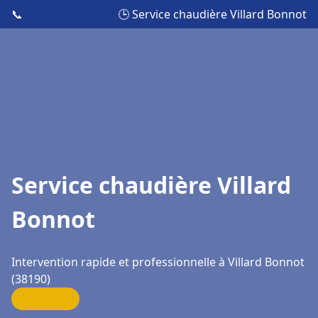
📞
🕒 Service chaudière Villard Bonnot
Service chaudière Villard
Bonnot
Intervention rapide et professionnelle à Villard Bonnot
(38190)