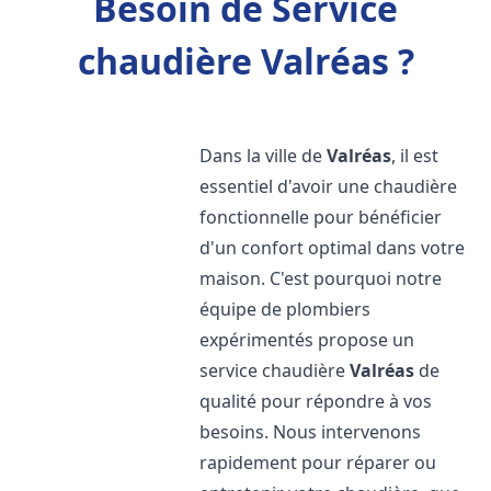
Besoin de Service
chaudière Valréas ?
Dans la ville de
Valréas
, il est
essentiel d'avoir une chaudière
fonctionnelle pour bénéficier
d'un confort optimal dans votre
maison. C'est pourquoi notre
équipe de plombiers
expérimentés propose un
service chaudière
Valréas
de
qualité pour répondre à vos
besoins. Nous intervenons
rapidement pour réparer ou