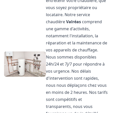
entretenir votre chaudière, que
vous soyez propriétaire ou
locataire. Notre service
chaudière
Valréas
comprend
une gamme d'activités,
notamment l'installation, la
réparation et la maintenance de
vos appareils de chauffage.
Nous sommes disponibles
24h/24 et 7j/7 pour répondre à
vos urgence. Nos délais
d'intervention sont rapides,
nous nous déplaçons chez vous
en moins de 2 heures. Nos tarifs
sont compétitifs et
transparents, nous vous