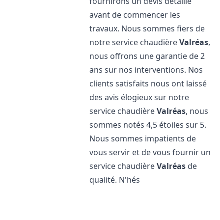
fournirons un devis détaillé
avant de commencer les
travaux. Nous sommes fiers de
notre service chaudière
Valréas
,
nous offrons une garantie de 2
ans sur nos interventions. Nos
clients satisfaits nous ont laissé
des avis élogieux sur notre
service chaudière
Valréas
, nous
sommes notés 4,5 étoiles sur 5.
Nous sommes impatients de
vous servir et de vous fournir un
service chaudière
Valréas
de
qualité. N'hés