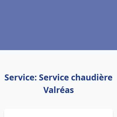
Service: Service chaudière
Valréas