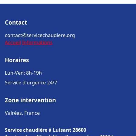
Contact
contact@servicechaudiere.org
Accueil
Informations
Horaires
Lun-Ven: 8h-19h
Service d'urgence 24/7
Zone intervention
Valréas, France
Service chaudière à Luisant 28600