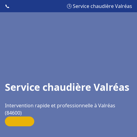
📞
🕒 Service chaudière Valréas
Service chaudière Valréas
Intervention rapide et professionnelle à Valréas
(84600)