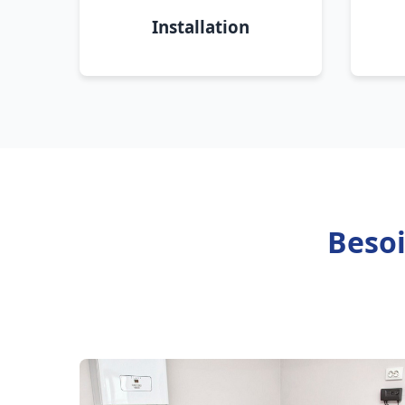
Installation
Besoi