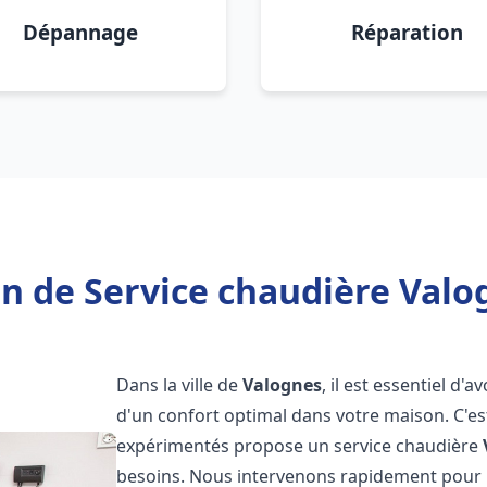
Dépannage
Réparation
n de Service chaudière Valo
Dans la ville de
Valognes
, il est essentiel d
d'un confort optimal dans votre maison. C'e
expérimentés propose un service chaudière
besoins. Nous intervenons rapidement pour r