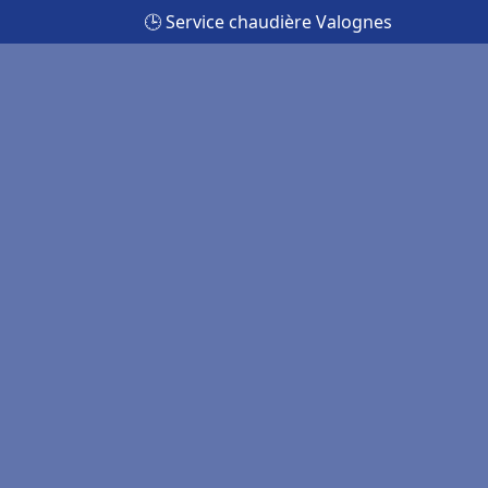
🕒 Service chaudière Valognes