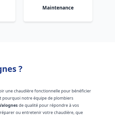
Maintenance
gnes ?
'avoir une chaudière fonctionnelle pour bénéficier
st pourquoi notre équipe de plombiers
Valognes
de qualité pour répondre à vos
éparer ou entretenir votre chaudière, que