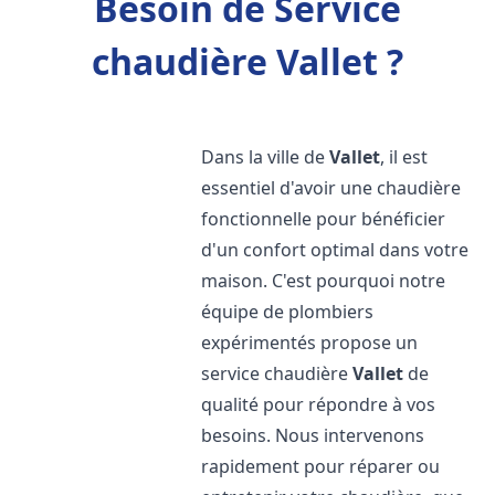
Besoin de Service
chaudière Vallet ?
Dans la ville de
Vallet
, il est
essentiel d'avoir une chaudière
fonctionnelle pour bénéficier
d'un confort optimal dans votre
maison. C'est pourquoi notre
équipe de plombiers
expérimentés propose un
service chaudière
Vallet
de
qualité pour répondre à vos
besoins. Nous intervenons
rapidement pour réparer ou