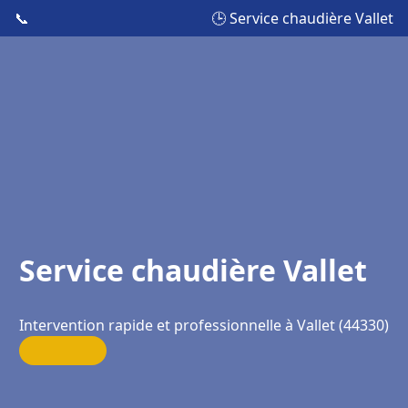
📞
🕒 Service chaudière Vallet
Service chaudière Vallet
Intervention rapide et professionnelle à Vallet (44330)