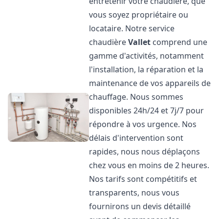
entretenir votre chaudière, que
vous soyez propriétaire ou
locataire. Notre service
chaudière
Vallet
comprend une
gamme d'activités, notamment
l'installation, la réparation et la
maintenance de vos appareils de
chauffage. Nous sommes
disponibles 24h/24 et 7j/7 pour
répondre à vos urgence. Nos
délais d'intervention sont
rapides, nous nous déplaçons
chez vous en moins de 2 heures.
Nos tarifs sont compétitifs et
transparents, nous vous
fournirons un devis détaillé