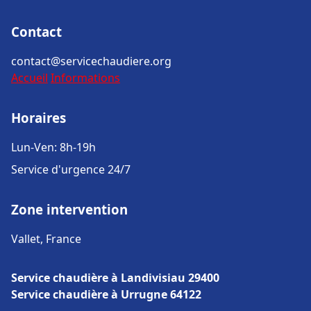
Contact
contact@servicechaudiere.org
Accueil
Informations
Horaires
Lun-Ven: 8h-19h
Service d'urgence 24/7
Zone intervention
Vallet, France
Service chaudière à Landivisiau 29400
Service chaudière à Urrugne 64122