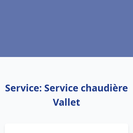
Service: Service chaudière
Vallet