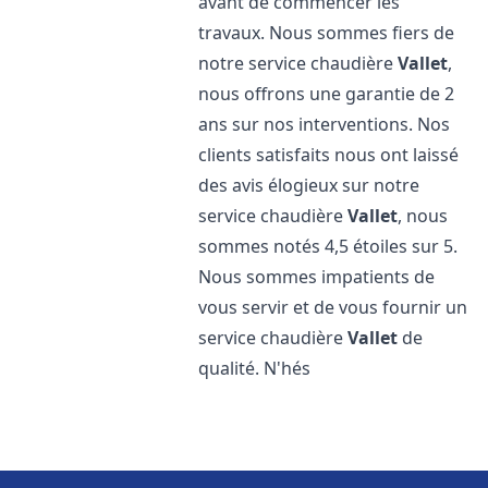
avant de commencer les
travaux. Nous sommes fiers de
notre service chaudière
Vallet
,
nous offrons une garantie de 2
ans sur nos interventions. Nos
clients satisfaits nous ont laissé
des avis élogieux sur notre
service chaudière
Vallet
, nous
sommes notés 4,5 étoiles sur 5.
Nous sommes impatients de
vous servir et de vous fournir un
service chaudière
Vallet
de
qualité. N'hés