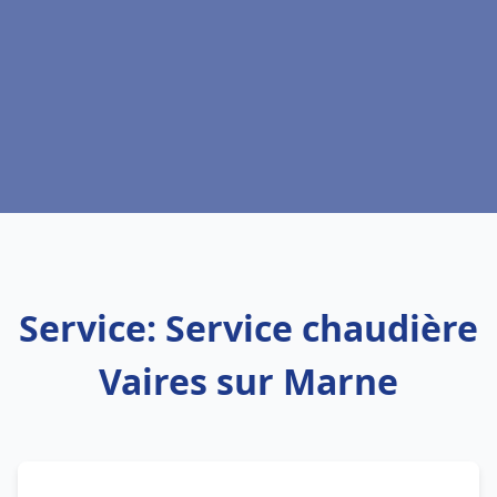
Service: Service chaudière
Vaires sur Marne