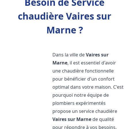
Besoin de Service
chaudière Vaires sur
Marne ?
Dans la ville de
Vaires sur
Marne
, il est essentiel d'avoir
une chaudière fonctionnelle
pour bénéficier d'un confort
optimal dans votre maison. C'est
pourquoi notre équipe de
plombiers expérimentés
propose un service chaudière
Vaires sur Marne
de qualité
pour répondre à vos besoins.