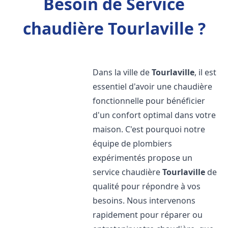
Besoin de Service
chaudière Tourlaville ?
Dans la ville de
Tourlaville
, il est
essentiel d'avoir une chaudière
fonctionnelle pour bénéficier
d'un confort optimal dans votre
maison. C'est pourquoi notre
équipe de plombiers
expérimentés propose un
service chaudière
Tourlaville
de
qualité pour répondre à vos
besoins. Nous intervenons
rapidement pour réparer ou