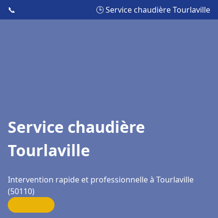
📞
🕒 Service chaudière Tourlaville
Service chaudière
Tourlaville
Intervention rapide et professionnelle à Tourlaville
(50110)