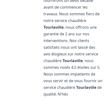
fournirons un devis détaillé
avant de commencer les
travaux. Nous sommes fiers de
notre service chaudière
Tourlaville
, nous offrons une
garantie de 2 ans sur nos
interventions. Nos clients
satisfaits nous ont laissé des
avis élogieux sur notre service
chaudière
Tourlaville
, nous
sommes notés 4,5 étoiles sur 5.
Nous sommes impatients de
vous servir et de vous fournir un
service chaudière
Tourlaville
de
qualité. N'hés