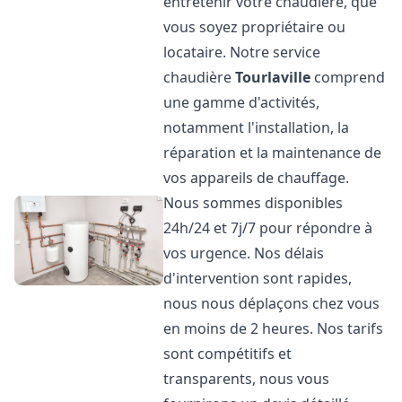
entretenir votre chaudière, que
vous soyez propriétaire ou
locataire. Notre service
chaudière
Tourlaville
comprend
une gamme d'activités,
notamment l'installation, la
réparation et la maintenance de
vos appareils de chauffage.
Nous sommes disponibles
24h/24 et 7j/7 pour répondre à
vos urgence. Nos délais
d'intervention sont rapides,
nous nous déplaçons chez vous
en moins de 2 heures. Nos tarifs
sont compétitifs et
transparents, nous vous