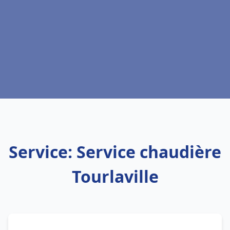
Service: Service chaudière
Tourlaville