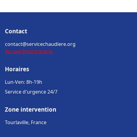
Contact
contact@servicechaudiere.org
Accueil
Informations
Horaires
Lun-Ven: 8h-19h
Service d'urgence 24/7
Zone intervention
Tourlaville, France