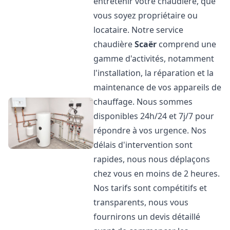
entretenir votre chaudière, que
vous soyez propriétaire ou
locataire. Notre service
chaudière
Scaër
comprend une
gamme d'activités, notamment
l'installation, la réparation et la
maintenance de vos appareils de
chauffage. Nous sommes
disponibles 24h/24 et 7j/7 pour
répondre à vos urgence. Nos
délais d'intervention sont
rapides, nous nous déplaçons
chez vous en moins de 2 heures.
Nos tarifs sont compétitifs et
transparents, nous vous
fournirons un devis détaillé