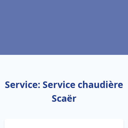
Service: Service chaudière
Scaër