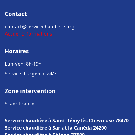
Contact
contact@servicechaudiere.org
Accueil
Informations
Horaires
Lun-Ven: 8h-19h
Service d'urgence 24/7
Zone intervention
Scaër, France
Service chaudière à Saint Rémy lès Chevreuse 78470
Service chaudière à Sarlat la Canéda 24200