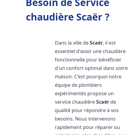
Besoin de Service
chaudière Scaër ?
Dans la ville de
Scaër
, il est
essentiel d'avoir une chaudière
fonctionnelle pour bénéficier
d'un confort optimal dans votre
maison. C'est pourquoi notre
équipe de plombiers
expérimentés propose un
service chaudière
Scaër
de
qualité pour répondre à vos
besoins. Nous intervenons
rapidement pour réparer ou