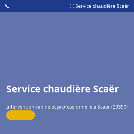
📞
🕒 Service chaudière Scaër
Service chaudière Scaër
Intervention rapide et professionnelle à Scaër (29390)