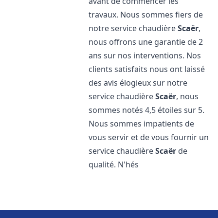
avant de commencer les
travaux. Nous sommes fiers de
notre service chaudière
Scaër
,
nous offrons une garantie de 2
ans sur nos interventions. Nos
clients satisfaits nous ont laissé
des avis élogieux sur notre
service chaudière
Scaër
, nous
sommes notés 4,5 étoiles sur 5.
Nous sommes impatients de
vous servir et de vous fournir un
service chaudière
Scaër
de
qualité. N'hés