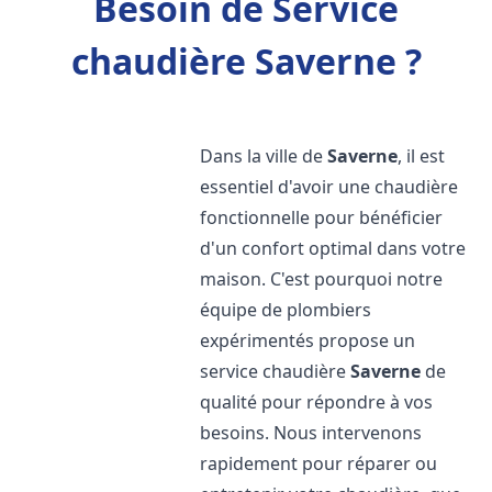
Besoin de Service
chaudière Saverne ?
Dans la ville de
Saverne
, il est
essentiel d'avoir une chaudière
fonctionnelle pour bénéficier
d'un confort optimal dans votre
maison. C'est pourquoi notre
équipe de plombiers
expérimentés propose un
service chaudière
Saverne
de
qualité pour répondre à vos
besoins. Nous intervenons
rapidement pour réparer ou