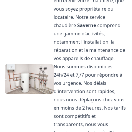
entretenir votre chaudière, que
vous soyez propriétaire ou
locataire. Notre service
chaudière
Saverne
comprend
une gamme d'activités,
notamment l'installation, la
réparation et la maintenance de
vos appareils de chauffage.
Nous sommes disponibles
24h/24 et 7j/7 pour répondre à
vos urgence. Nos délais
d'intervention sont rapides,
nous nous déplaçons chez vous
en moins de 2 heures. Nos tarifs
sont compétitifs et
transparents, nous vous