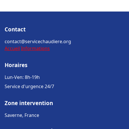
Contact
contact@servicechaudiere.org
Accueil
Informations
Horaires
Lun-Ven: 8h-19h
Service d'urgence 24/7
Zone intervention
Saverne, France