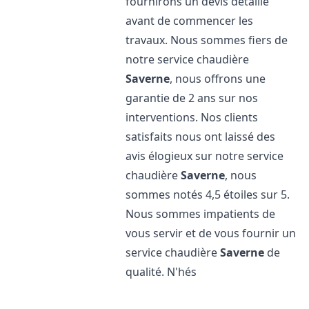
fournirons un devis détaillé
avant de commencer les
travaux. Nous sommes fiers de
notre service chaudière
Saverne
, nous offrons une
garantie de 2 ans sur nos
interventions. Nos clients
satisfaits nous ont laissé des
avis élogieux sur notre service
chaudière
Saverne
, nous
sommes notés 4,5 étoiles sur 5.
Nous sommes impatients de
vous servir et de vous fournir un
service chaudière
Saverne
de
qualité. N'hés