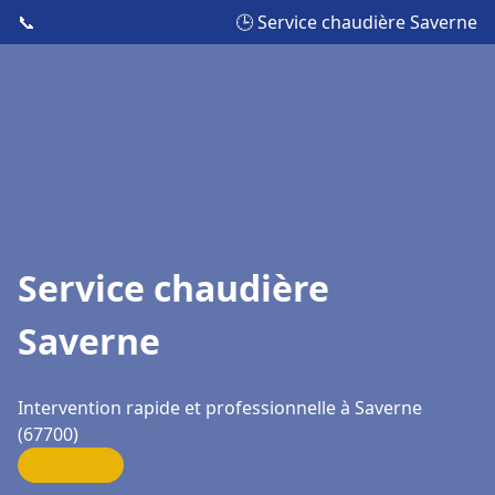
📞
🕒 Service chaudière Saverne
Service chaudière
Saverne
Intervention rapide et professionnelle à Saverne
(67700)