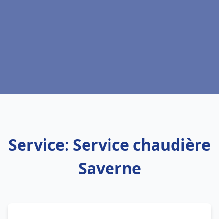
Service: Service chaudière
Saverne