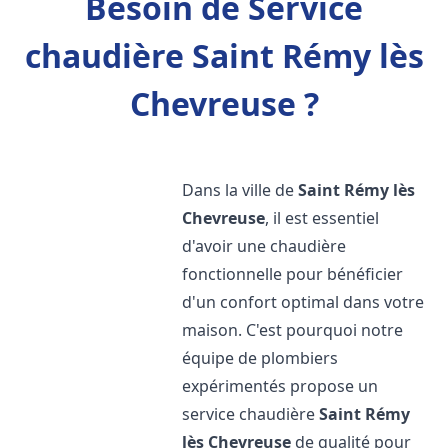
Besoin de Service
chaudière Saint Rémy lès
Chevreuse ?
Dans la ville de
Saint Rémy lès
Chevreuse
, il est essentiel
d'avoir une chaudière
fonctionnelle pour bénéficier
d'un confort optimal dans votre
maison. C'est pourquoi notre
équipe de plombiers
expérimentés propose un
service chaudière
Saint Rémy
lès Chevreuse
de qualité pour