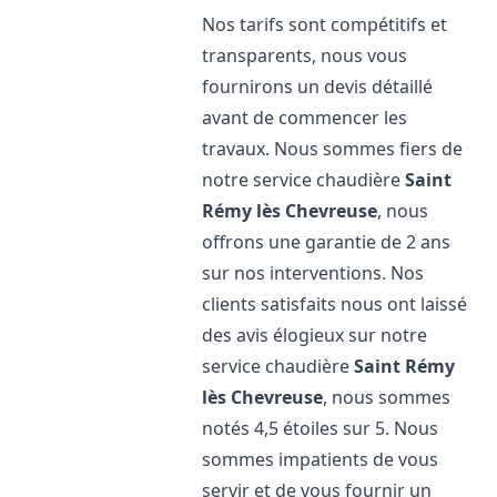
Nos tarifs sont compétitifs et
transparents, nous vous
fournirons un devis détaillé
avant de commencer les
travaux. Nous sommes fiers de
notre service chaudière
Saint
Rémy lès Chevreuse
, nous
offrons une garantie de 2 ans
sur nos interventions. Nos
clients satisfaits nous ont laissé
des avis élogieux sur notre
service chaudière
Saint Rémy
lès Chevreuse
, nous sommes
notés 4,5 étoiles sur 5. Nous
sommes impatients de vous
servir et de vous fournir un