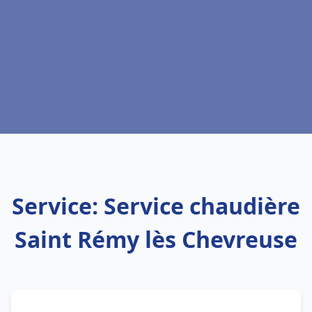
Service: Service chaudière
Saint Rémy lès Chevreuse