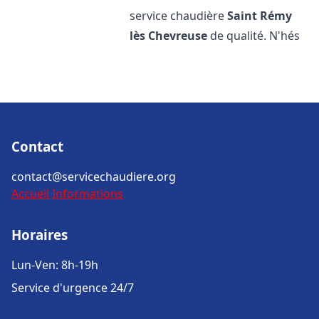
service chaudière
Saint Rémy
lès Chevreuse
de qualité. N'hés
Contact
contact@servicechaudiere.org
Accueil
Informations
Horaires
Lun-Ven: 8h-19h
Service d'urgence 24/7