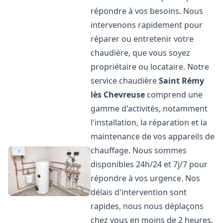
répondre à vos besoins. Nous
intervenons rapidement pour
réparer ou entretenir votre
chaudière, que vous soyez
propriétaire ou locataire. Notre
service chaudière
Saint Rémy
lès Chevreuse
comprend une
gamme d'activités, notamment
l'installation, la réparation et la
maintenance de vos appareils de
chauffage. Nous sommes
disponibles 24h/24 et 7j/7 pour
répondre à vos urgence. Nos
délais d'intervention sont
rapides, nous nous déplaçons
chez vous en moins de 2 heures.