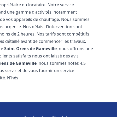
opriétaire ou locataire. Notre service
nd une gamme d'activités, notamment
nce de vos appareils de chauffage. Nous sommes
os urgence. Nos délais d'intervention sont
oins de 2 heures. Nos tarifs sont compétitifs
is détaillé avant de commencer les travaux.
re
Saint Orens de Gameville
, nous offrons une
lients satisfaits nous ont laissé des avis
rens de Gameville
, nous sommes notés 4,5
s servir et de vous fournir un service
ité. N'hés