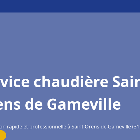
vice chaudière Sai
ens de Gameville
on rapide et professionnelle à Saint Orens de Gameville (31