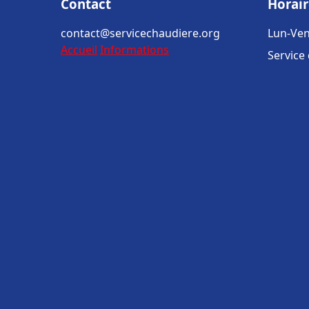
Contact
Horair
contact@servicechaudiere.org
Lun-Ven
Accueil
Informations
Service