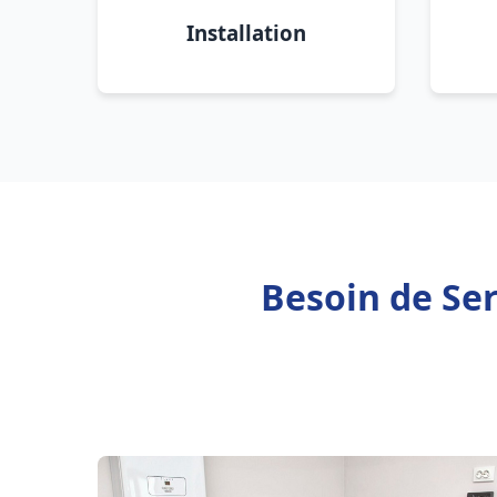
Installation
Besoin de Ser