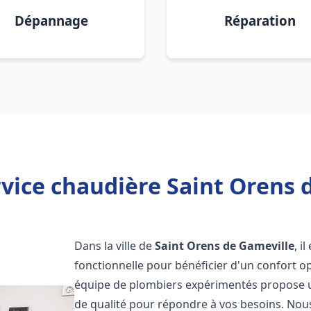
Dépannage
Réparation
vice chaudière Saint Orens 
Dans la ville de
Saint Orens de Gameville
, i
fonctionnelle pour bénéficier d'un confort o
équipe de plombiers expérimentés propose 
de qualité pour répondre à vos besoins. No