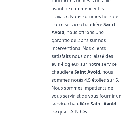
fournirons un devis détaillé
avant de commencer les
travaux. Nous sommes fiers de
notre service chaudière
Saint
Avold
, nous offrons une
garantie de 2 ans sur nos
interventions. Nos clients
satisfaits nous ont laissé des
avis élogieux sur notre service
chaudière
Saint Avold
, nous
sommes notés 4,5 étoiles sur 5.
Nous sommes impatients de
vous servir et de vous fournir un
service chaudière
Saint Avold
de qualité. N'hés