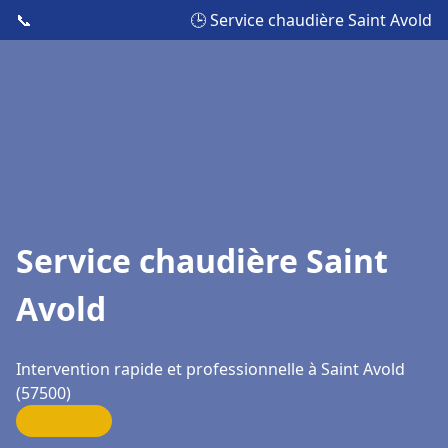
📞
🕒 Service chaudière Saint Avold
Service chaudière Saint
Avold
Intervention rapide et professionnelle à Saint Avold
(57500)