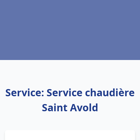
Service: Service chaudière
Saint Avold