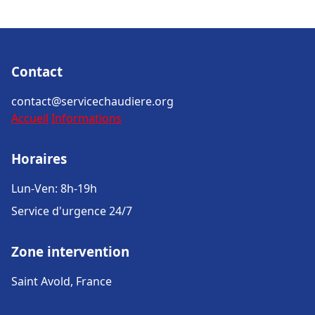
Contact
contact@servicechaudiere.org
Accueil
Informations
Horaires
Lun-Ven: 8h-19h
Service d'urgence 24/7
Zone intervention
Saint Avold, France