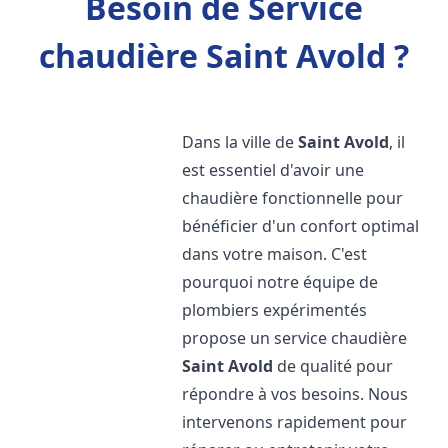
Besoin de Service
chaudière Saint Avold ?
Dans la ville de
Saint Avold
, il
est essentiel d'avoir une
chaudière fonctionnelle pour
bénéficier d'un confort optimal
dans votre maison. C'est
pourquoi notre équipe de
plombiers expérimentés
propose un service chaudière
Saint Avold
de qualité pour
répondre à vos besoins. Nous
intervenons rapidement pour