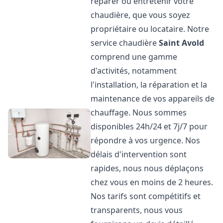
réparer ou entretenir votre
chaudière, que vous soyez
propriétaire ou locataire. Notre
service chaudière
Saint Avold
comprend une gamme
d'activités, notamment
l'installation, la réparation et la
maintenance de vos appareils de
chauffage. Nous sommes
disponibles 24h/24 et 7j/7 pour
répondre à vos urgence. Nos
délais d'intervention sont
rapides, nous nous déplaçons
chez vous en moins de 2 heures.
Nos tarifs sont compétitifs et
transparents, nous vous