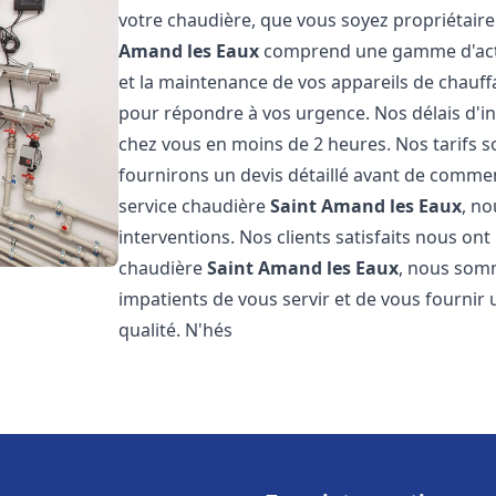
votre chaudière, que vous soyez propriétaire
Amand les Eaux
comprend une gamme d'activi
et la maintenance de vos appareils de chauf
pour répondre à vos urgence. Nos délais d'i
chez vous en moins de 2 heures. Nos tarifs s
fournirons un devis détaillé avant de comme
service chaudière
Saint Amand les Eaux
, no
interventions. Nos clients satisfaits nous ont
chaudière
Saint Amand les Eaux
, nous som
impatients de vous servir et de vous fournir
qualité. N'hés