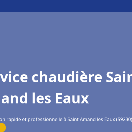
vice chaudière Sai
and les Eaux
ion rapide et professionnelle à Saint Amand les Eaux (59230