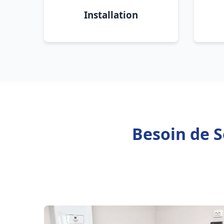
Installation
Besoin de S