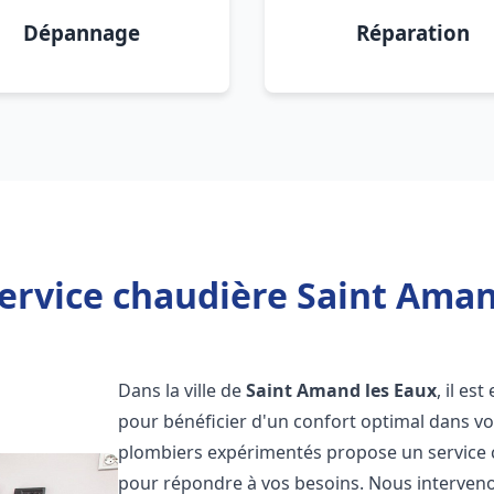
Dépannage
Réparation
ervice chaudière Saint Aman
Dans la ville de
Saint Amand les Eaux
, il es
pour bénéficier d'un confort optimal dans v
plombiers expérimentés propose un service
pour répondre à vos besoins. Nous interven