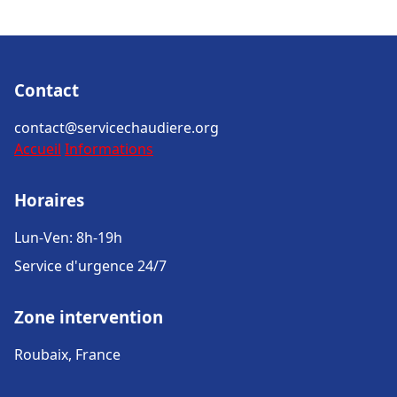
Contact
contact@servicechaudiere.org
Accueil
Informations
Horaires
Lun-Ven: 8h-19h
Service d'urgence 24/7
Zone intervention
Roubaix, France