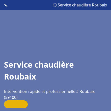
📞
🕒 Service chaudière Roubaix
Service chaudière
Roubaix
Intervention rapide et professionnelle à Roubaix
(59100)