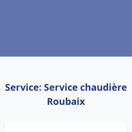
Service: Service chaudière
Roubaix