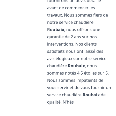
fournirons un devis détaillé
avant de commencer les
travaux. Nous sommes fiers de
notre service chaudière
Roubaix
, nous offrons une
garantie de 2 ans sur nos
interventions. Nos clients
satisfaits nous ont laissé des
avis élogieux sur notre service
chaudière
Roubaix
, nous
sommes notés 4,5 étoiles sur 5.
Nous sommes impatients de
vous servir et de vous fournir un
service chaudière
Roubaix
de
qualité. N'hés