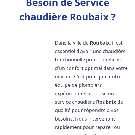
Besoin de Service
chaudière Roubaix ?
Dans la ville de
Roubaix
, il est
essentiel d'avoir une chaudière
fonctionnelle pour bénéficier
d'un confort optimal dans votre
maison. C'est pourquoi notre
équipe de plombiers
expérimentés propose un
service chaudière
Roubaix
de
qualité pour répondre à vos
besoins. Nous intervenons
rapidement pour réparer ou