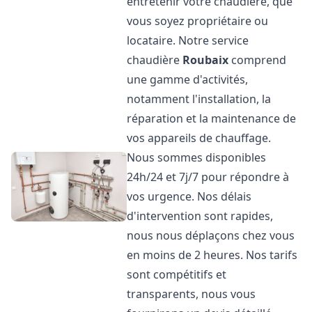
entretenir votre chaudière, que
vous soyez propriétaire ou
locataire. Notre service
chaudière
Roubaix
comprend
une gamme d'activités,
notamment l'installation, la
réparation et la maintenance de
vos appareils de chauffage.
Nous sommes disponibles
24h/24 et 7j/7 pour répondre à
vos urgence. Nos délais
d'intervention sont rapides,
nous nous déplaçons chez vous
en moins de 2 heures. Nos tarifs
sont compétitifs et
transparents, nous vous