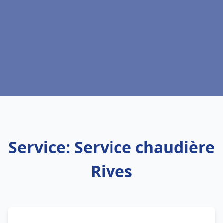
Service: Service chaudière
Rives