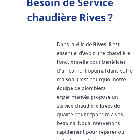
Besoin de Service
chaudière Rives ?
Dans la ville de
Rives
, il est
essentiel d'avoir une chaudière
fonctionnelle pour bénéficier
d'un confort optimal dans votre
maison. C'est pourquoi notre
équipe de plombiers
expérimentés propose un
service chaudière
Rives
de
qualité pour répondre à vos
besoins. Nous intervenons
rapidement pour réparer ou