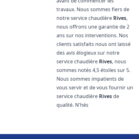
avant de commencer les
travaux. Nous sommes fiers de
notre service chaudière
Rives
,
nous offrons une garantie de 2
ans sur nos interventions. Nos
clients satisfaits nous ont laissé
des avis élogieux sur notre
service chaudière
Rives
, nous
sommes notés 4,5 étoiles sur 5.
Nous sommes impatients de
vous servir et de vous fournir un
service chaudière
Rives
de
qualité. N'hés