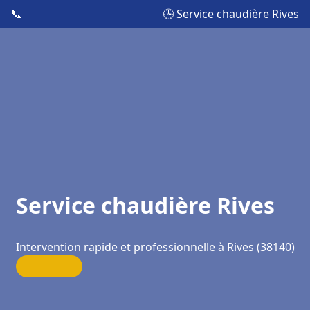
📞
🕒 Service chaudière Rives
Service chaudière Rives
Intervention rapide et professionnelle à Rives (38140)