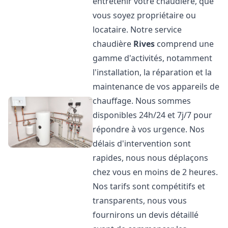
entretenir votre chaudière, que
vous soyez propriétaire ou
locataire. Notre service
chaudière
Rives
comprend une
gamme d'activités, notamment
l'installation, la réparation et la
maintenance de vos appareils de
chauffage. Nous sommes
disponibles 24h/24 et 7j/7 pour
répondre à vos urgence. Nos
délais d'intervention sont
rapides, nous nous déplaçons
chez vous en moins de 2 heures.
Nos tarifs sont compétitifs et
transparents, nous vous
fournirons un devis détaillé