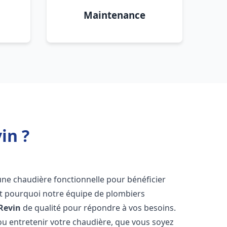
Maintenance
in ?
ir une chaudière fonctionnelle pour bénéficier
st pourquoi notre équipe de plombiers
Revin
de qualité pour répondre à vos besoins.
u entretenir votre chaudière, que vous soyez