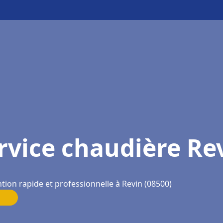
rvice chaudière Re
tion rapide et professionnelle à Revin (08500)