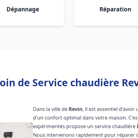
Dépannage
Réparation
oin de Service chaudière Rev
Dans la ville de
Revin
, il est essentiel d'avo
d'un confort optimal dans votre maison. C'e
expérimentés propose un service chaudière
Nous intervenons rapidement pour réparer o