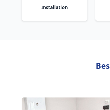
Installation
Bes