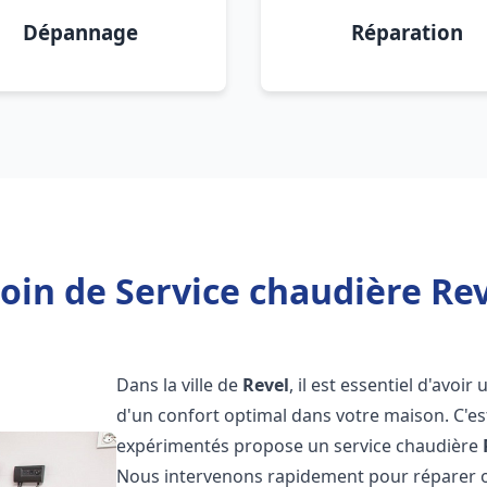
Dépannage
Réparation
oin de Service chaudière Rev
Dans la ville de
Revel
, il est essentiel d'avoi
d'un confort optimal dans votre maison. C'e
expérimentés propose un service chaudière
Nous intervenons rapidement pour réparer o