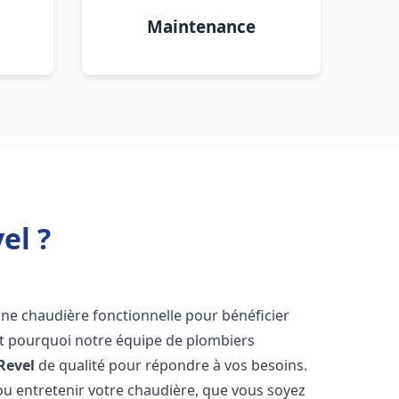
Maintenance
el ?
r une chaudière fonctionnelle pour bénéficier
st pourquoi notre équipe de plombiers
Revel
de qualité pour répondre à vos besoins.
u entretenir votre chaudière, que vous soyez