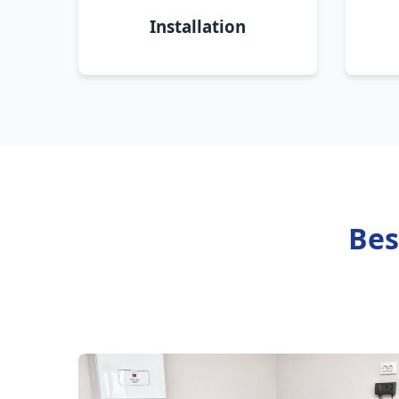
Installation
Bes