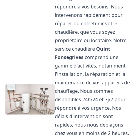
répondre à vos besoins. Nous
intervenons rapidement pour
réparer ou entretenir votre
chaudière, que vous soyez
propriétaire ou locataire. Notre
service chaudière
Quint
Fonsegrives
comprend une
gamme d'activités, notamment
l'installation, la réparation et la
maintenance de vos appareils de
chauffage. Nous sommes
disponibles 24h/24 et 7j/7 pour
répondre à vos urgence. Nos
délais d'intervention sont
rapides, nous nous déplaçons
chez vous en moins de 2 heures.