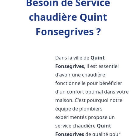
Besoin de Service
chaudière Quint
Fonsegrives ?
Dans la ville de
Quint
Fonsegrives
, il est essentiel
d'avoir une chaudière
fonctionnelle pour bénéficier
d'un confort optimal dans votre
maison. C'est pourquoi notre
équipe de plombiers
expérimentés propose un
service chaudière
Quint
Fonsegrives
de qualité pour