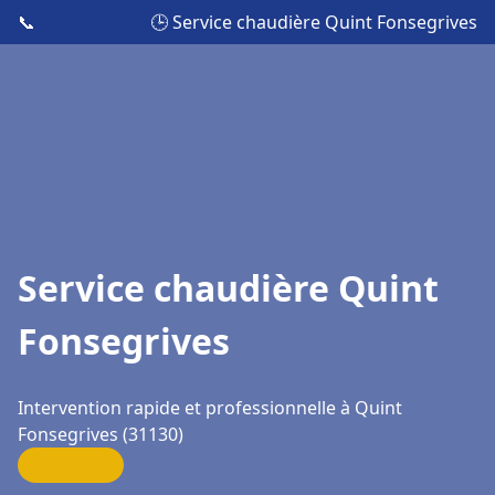
📞
🕒 Service chaudière Quint Fonsegrives
Service chaudière Quint
Fonsegrives
Intervention rapide et professionnelle à Quint
Fonsegrives (31130)