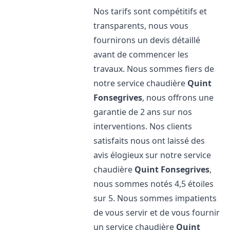
Nos tarifs sont compétitifs et
transparents, nous vous
fournirons un devis détaillé
avant de commencer les
travaux. Nous sommes fiers de
notre service chaudière
Quint
Fonsegrives
, nous offrons une
garantie de 2 ans sur nos
interventions. Nos clients
satisfaits nous ont laissé des
avis élogieux sur notre service
chaudière
Quint Fonsegrives
,
nous sommes notés 4,5 étoiles
sur 5. Nous sommes impatients
de vous servir et de vous fournir
un service chaudière
Quint