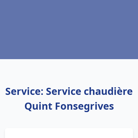
Service: Service chaudière
Quint Fonsegrives