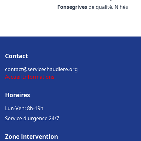
Fonsegrives
de qualité. N'hés
Contact
contact@servicechaudiere.org
Accueil
Informations
Horaires
Lun-Ven: 8h-19h
Service d'urgence 24/7
Zone intervention