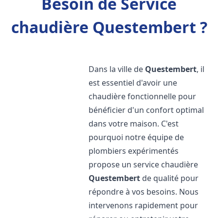
Besoin de Service
chaudière Questembert ?
Dans la ville de
Questembert
, il
est essentiel d'avoir une
chaudière fonctionnelle pour
bénéficier d'un confort optimal
dans votre maison. C'est
pourquoi notre équipe de
plombiers expérimentés
propose un service chaudière
Questembert
de qualité pour
répondre à vos besoins. Nous
intervenons rapidement pour