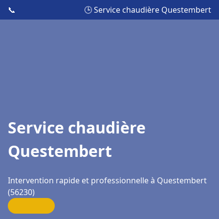
📞
🕒 Service chaudière Questembert
Service chaudière
Questembert
Intervention rapide et professionnelle à Questembert
(56230)