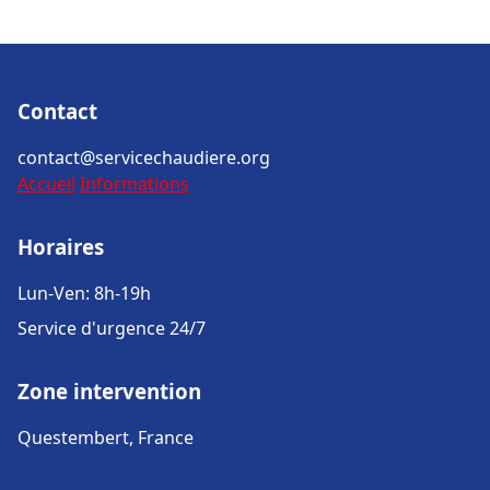
Contact
contact@servicechaudiere.org
Accueil
Informations
Horaires
Lun-Ven: 8h-19h
Service d'urgence 24/7
Zone intervention
Questembert, France