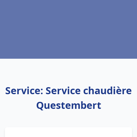
Service: Service chaudière
Questembert