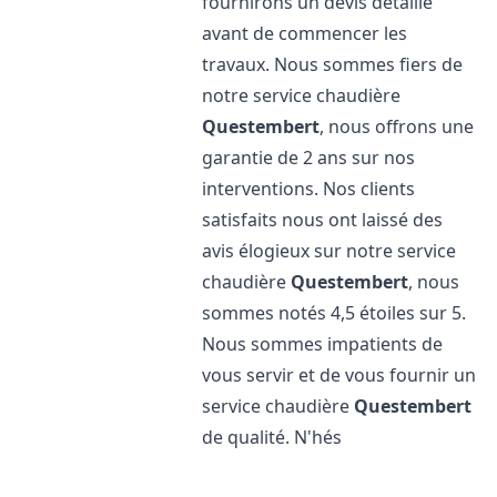
fournirons un devis détaillé
avant de commencer les
travaux. Nous sommes fiers de
notre service chaudière
Questembert
, nous offrons une
garantie de 2 ans sur nos
interventions. Nos clients
satisfaits nous ont laissé des
avis élogieux sur notre service
chaudière
Questembert
, nous
sommes notés 4,5 étoiles sur 5.
Nous sommes impatients de
vous servir et de vous fournir un
service chaudière
Questembert
de qualité. N'hés