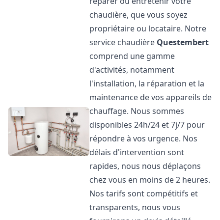
réparer ou entretenir votre
chaudière, que vous soyez
propriétaire ou locataire. Notre
service chaudière
Questembert
comprend une gamme
d'activités, notamment
l'installation, la réparation et la
maintenance de vos appareils de
chauffage. Nous sommes
disponibles 24h/24 et 7j/7 pour
répondre à vos urgence. Nos
délais d'intervention sont
rapides, nous nous déplaçons
chez vous en moins de 2 heures.
Nos tarifs sont compétitifs et
transparents, nous vous