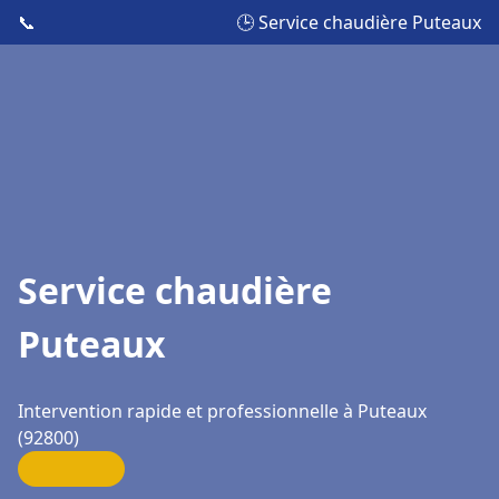
📞
🕒 Service chaudière Puteaux
Service chaudière
Puteaux
Intervention rapide et professionnelle à Puteaux
(92800)