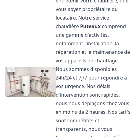
entretenir votre chaudière, que
vous soyez propriétaire ou
locataire. Notre service
chaudière
Puteaux
comprend
une gamme d'activités,
notamment l'installation, la
réparation et la maintenance de
vos appareils de chauffage.
Nous sommes disponibles
24h/24 et 7j/7 pour répondre à
vos urgence. Nos délais
d'intervention sont rapides,
nous nous déplaçons chez vous
en moins de 2 heures. Nos tarifs
sont compétitifs et
transparents, nous vous