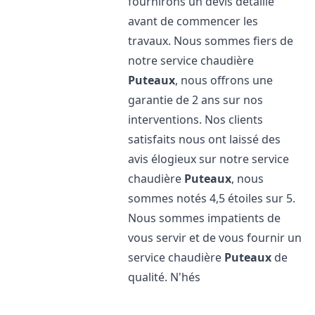
fournirons un devis détaillé
avant de commencer les
travaux. Nous sommes fiers de
notre service chaudière
Puteaux
, nous offrons une
garantie de 2 ans sur nos
interventions. Nos clients
satisfaits nous ont laissé des
avis élogieux sur notre service
chaudière
Puteaux
, nous
sommes notés 4,5 étoiles sur 5.
Nous sommes impatients de
vous servir et de vous fournir un
service chaudière
Puteaux
de
qualité. N'hés