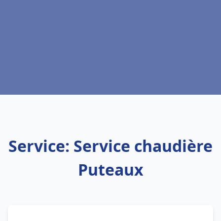
Service: Service chaudière
Puteaux