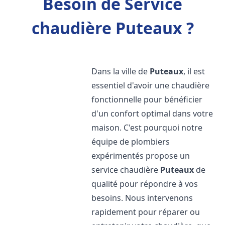
Besoin de Service
chaudière Puteaux ?
Dans la ville de
Puteaux
, il est
essentiel d'avoir une chaudière
fonctionnelle pour bénéficier
d'un confort optimal dans votre
maison. C'est pourquoi notre
équipe de plombiers
expérimentés propose un
service chaudière
Puteaux
de
qualité pour répondre à vos
besoins. Nous intervenons
rapidement pour réparer ou