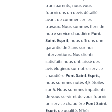
transparents, nous vous
fournirons un devis détaillé
avant de commencer les
travaux. Nous sommes fiers de
notre service chaudière
Pont
Saint Esprit
, nous offrons une
garantie de 2 ans sur nos
interventions. Nos clients
satisfaits nous ont laissé des
avis élogieux sur notre service
chaudière
Pont Saint Esprit
,
nous sommes notés 4,5 étoiles
sur 5. Nous sommes impatients
de vous servir et de vous fournir
un service chaudière
Pont Saint
Esprit
de qualité. N'hés