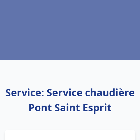
Service: Service chaudière
Pont Saint Esprit