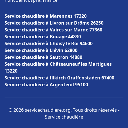
Pont Saint Esprit, France
Service chaudière à Marennes 17320
Service chaudière à Livron sur Drôme 26250
Service chaudière à Vaires sur Marne 77360
Service chaudière à Bouaye 44830
Service chaudière à Choisy le Roi 94600
Service chaudière à Liévin 62800
Service chaudière à Sautron 44880
Service chaudière à Châteauneuf les Martigues
13220
Service chaudière à Illkirch Graffenstaden 67400
Service chaudière à Argenteuil 95100
© 2026 servicechaudiere.org. Tous droits réservés -
Service chaudière