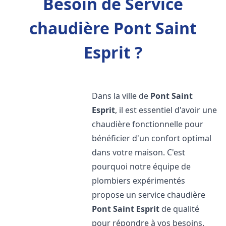
Besoin de Service
chaudière Pont Saint
Esprit ?
Dans la ville de
Pont Saint
Esprit
, il est essentiel d'avoir une
chaudière fonctionnelle pour
bénéficier d'un confort optimal
dans votre maison. C'est
pourquoi notre équipe de
plombiers expérimentés
propose un service chaudière
Pont Saint Esprit
de qualité
pour répondre à vos besoins.