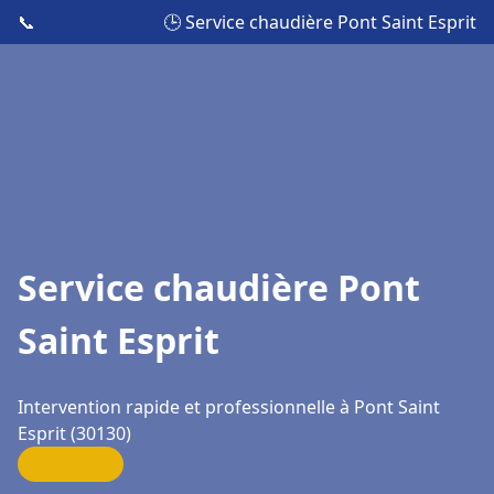
📞
🕒 Service chaudière Pont Saint Esprit
Service chaudière Pont
Saint Esprit
Intervention rapide et professionnelle à Pont Saint
Esprit (30130)