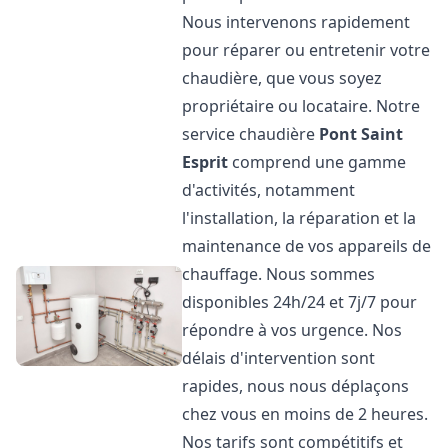
Nous intervenons rapidement
pour réparer ou entretenir votre
chaudière, que vous soyez
propriétaire ou locataire. Notre
service chaudière
Pont Saint
Esprit
comprend une gamme
d'activités, notamment
l'installation, la réparation et la
maintenance de vos appareils de
chauffage. Nous sommes
disponibles 24h/24 et 7j/7 pour
répondre à vos urgence. Nos
délais d'intervention sont
rapides, nous nous déplaçons
chez vous en moins de 2 heures.
Nos tarifs sont compétitifs et