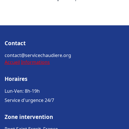
Contact
contact@servicechaudiere.org
Accueil
Informations
Horaires
Lun-Ven: 8h-19h
Service d'urgence 24/7
Zone intervention