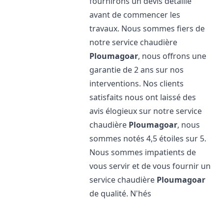
fournirons un devis détaillé
avant de commencer les
travaux. Nous sommes fiers de
notre service chaudière
Ploumagoar
, nous offrons une
garantie de 2 ans sur nos
interventions. Nos clients
satisfaits nous ont laissé des
avis élogieux sur notre service
chaudière
Ploumagoar
, nous
sommes notés 4,5 étoiles sur 5.
Nous sommes impatients de
vous servir et de vous fournir un
service chaudière
Ploumagoar
de qualité. N'hés