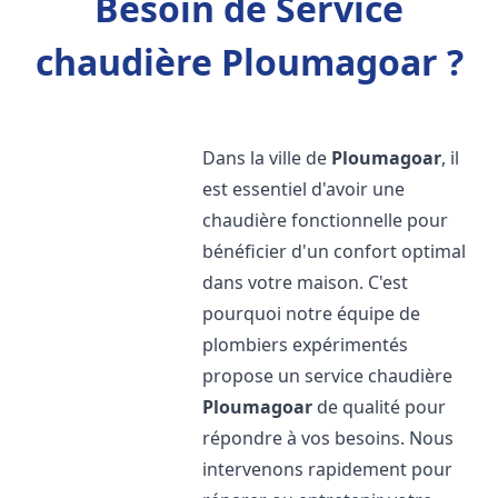
Besoin de Service
chaudière Ploumagoar ?
Dans la ville de
Ploumagoar
, il
est essentiel d'avoir une
chaudière fonctionnelle pour
bénéficier d'un confort optimal
dans votre maison. C'est
pourquoi notre équipe de
plombiers expérimentés
propose un service chaudière
Ploumagoar
de qualité pour
répondre à vos besoins. Nous
intervenons rapidement pour