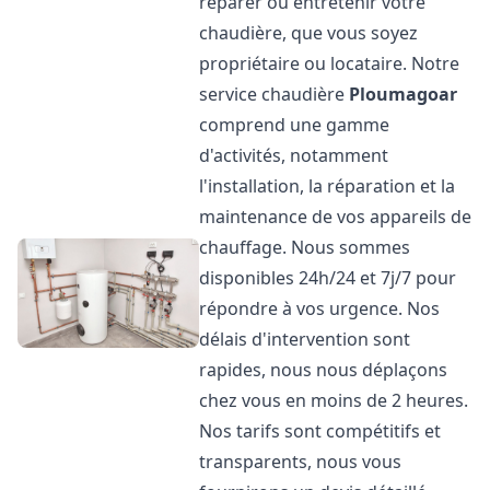
réparer ou entretenir votre
chaudière, que vous soyez
propriétaire ou locataire. Notre
service chaudière
Ploumagoar
comprend une gamme
d'activités, notamment
l'installation, la réparation et la
maintenance de vos appareils de
chauffage. Nous sommes
disponibles 24h/24 et 7j/7 pour
répondre à vos urgence. Nos
délais d'intervention sont
rapides, nous nous déplaçons
chez vous en moins de 2 heures.
Nos tarifs sont compétitifs et
transparents, nous vous