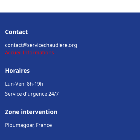
Contact
contact@servicechaudiere.org
Accueil
Informations
Horaires
Lun-Ven: 8h-19h
Service d'urgence 24/7
Zone intervention
Ploumagoar, France