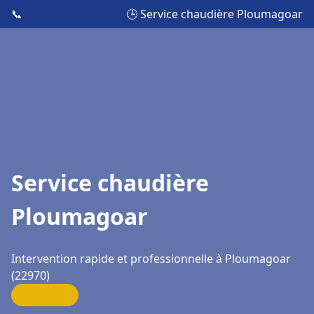
📞
🕒 Service chaudière Ploumagoar
Service chaudière
Ploumagoar
Intervention rapide et professionnelle à Ploumagoar
(22970)