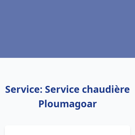
Service: Service chaudière
Ploumagoar