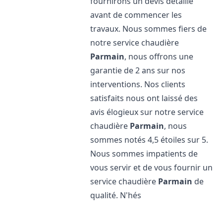
fournirons un devis détaillé
avant de commencer les
travaux. Nous sommes fiers de
notre service chaudière
Parmain
, nous offrons une
garantie de 2 ans sur nos
interventions. Nos clients
satisfaits nous ont laissé des
avis élogieux sur notre service
chaudière
Parmain
, nous
sommes notés 4,5 étoiles sur 5.
Nous sommes impatients de
vous servir et de vous fournir un
service chaudière
Parmain
de
qualité. N'hés