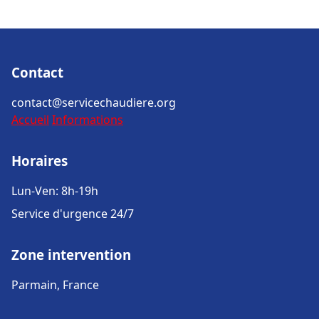
Contact
contact@servicechaudiere.org
Accueil
Informations
Horaires
Lun-Ven: 8h-19h
Service d'urgence 24/7
Zone intervention
Parmain, France