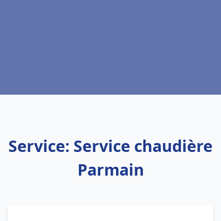
Service: Service chaudière
Parmain