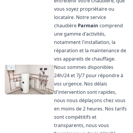
entretenir votre chaudière, que
vous soyez propriétaire ou
locataire. Notre service
chaudière
Parmain
comprend
une gamme d'activités,
notamment l'installation, la
réparation et la maintenance de
vos appareils de chauffage.
Nous sommes disponibles
24h/24 et 7j/7 pour répondre à
vos urgence. Nos délais
d'intervention sont rapides,
nous nous déplaçons chez vous
en moins de 2 heures. Nos tarifs
sont compétitifs et
transparents, nous vous