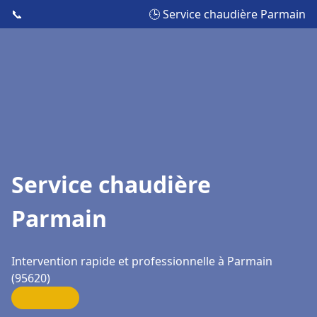
📞
🕒 Service chaudière Parmain
Service chaudière
Parmain
Intervention rapide et professionnelle à Parmain
(95620)