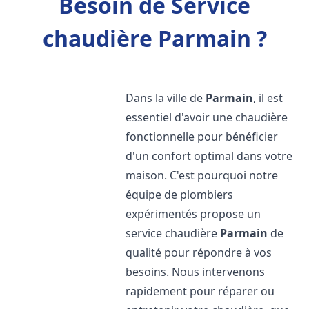
Besoin de Service
chaudière Parmain ?
Dans la ville de
Parmain
, il est
essentiel d'avoir une chaudière
fonctionnelle pour bénéficier
d'un confort optimal dans votre
maison. C'est pourquoi notre
équipe de plombiers
expérimentés propose un
service chaudière
Parmain
de
qualité pour répondre à vos
besoins. Nous intervenons
rapidement pour réparer ou