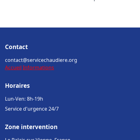
Contact
contact@servicechaudiere.org
Accueil
Informations
Horaires
Lun-Ven: 8h-19h
Service d'urgence 24/7
Zone intervention