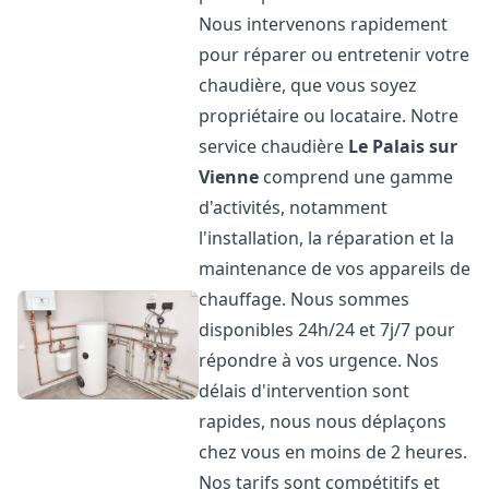
Nous intervenons rapidement
pour réparer ou entretenir votre
chaudière, que vous soyez
propriétaire ou locataire. Notre
service chaudière
Le Palais sur
Vienne
comprend une gamme
d'activités, notamment
l'installation, la réparation et la
maintenance de vos appareils de
chauffage. Nous sommes
disponibles 24h/24 et 7j/7 pour
répondre à vos urgence. Nos
délais d'intervention sont
rapides, nous nous déplaçons
chez vous en moins de 2 heures.
Nos tarifs sont compétitifs et