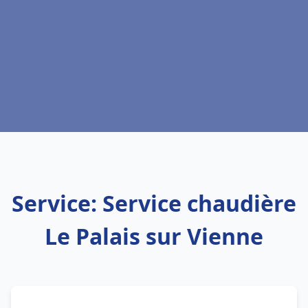
Service: Service chaudière
Le Palais sur Vienne