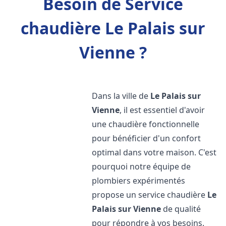
Besoin de Service
chaudière Le Palais sur
Vienne ?
Dans la ville de
Le Palais sur
Vienne
, il est essentiel d'avoir
une chaudière fonctionnelle
pour bénéficier d'un confort
optimal dans votre maison. C'est
pourquoi notre équipe de
plombiers expérimentés
propose un service chaudière
Le
Palais sur Vienne
de qualité
pour répondre à vos besoins.