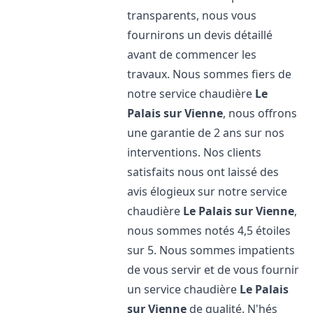
transparents, nous vous
fournirons un devis détaillé
avant de commencer les
travaux. Nous sommes fiers de
notre service chaudière
Le
Palais sur Vienne
, nous offrons
une garantie de 2 ans sur nos
interventions. Nos clients
satisfaits nous ont laissé des
avis élogieux sur notre service
chaudière
Le Palais sur Vienne
,
nous sommes notés 4,5 étoiles
sur 5. Nous sommes impatients
de vous servir et de vous fournir
un service chaudière
Le Palais
sur Vienne
de qualité. N'hés