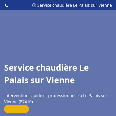
📞
🕒 Service chaudière Le Palais sur Vienne
Service chaudière Le
Palais sur Vienne
Intervention rapide et professionnelle à Le Palais sur
Vienne (87410)