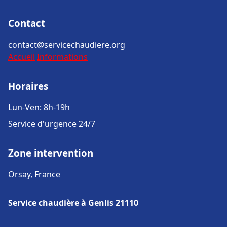
Contact
contact@servicechaudiere.org
Accueil
Informations
Horaires
Lun-Ven: 8h-19h
Service d'urgence 24/7
Zone intervention
Orsay, France
Service chaudière à Genlis 21110