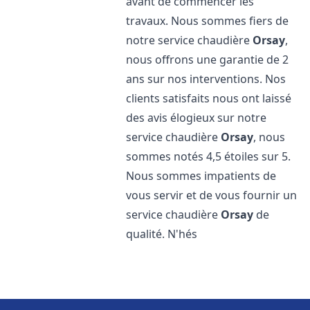
avant de commencer les
travaux. Nous sommes fiers de
notre service chaudière
Orsay
,
nous offrons une garantie de 2
ans sur nos interventions. Nos
clients satisfaits nous ont laissé
des avis élogieux sur notre
service chaudière
Orsay
, nous
sommes notés 4,5 étoiles sur 5.
Nous sommes impatients de
vous servir et de vous fournir un
service chaudière
Orsay
de
qualité. N'hés