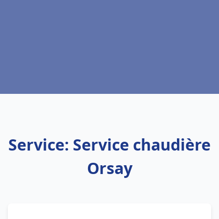
Service: Service chaudière
Orsay