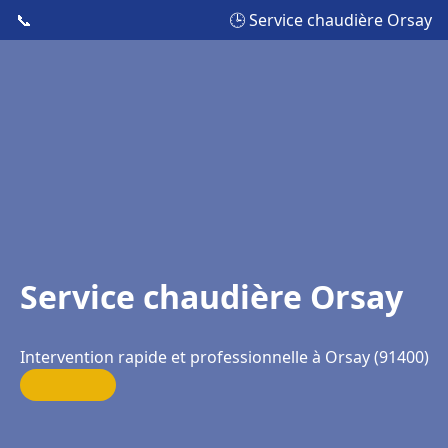
📞
🕒 Service chaudière Orsay
Service chaudière Orsay
Intervention rapide et professionnelle à Orsay (91400)