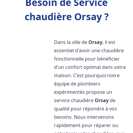
Besoin de Service
chaudière Orsay ?
Dans la ville de
Orsay
, il est
essentiel d'avoir une chaudière
fonctionnelle pour bénéficier
d'un confort optimal dans votre
maison. C'est pourquoi notre
équipe de plombiers
expérimentés propose un
service chaudière
Orsay
de
qualité pour répondre à vos
besoins. Nous intervenons
rapidement pour réparer ou