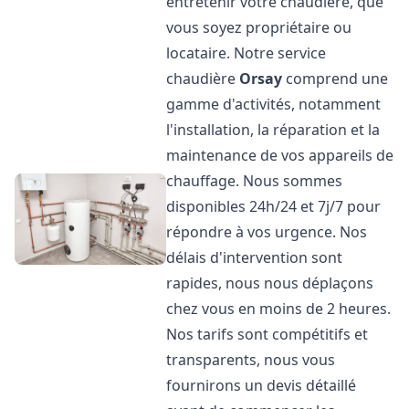
entretenir votre chaudière, que
vous soyez propriétaire ou
locataire. Notre service
chaudière
Orsay
comprend une
gamme d'activités, notamment
l'installation, la réparation et la
maintenance de vos appareils de
chauffage. Nous sommes
disponibles 24h/24 et 7j/7 pour
répondre à vos urgence. Nos
délais d'intervention sont
rapides, nous nous déplaçons
chez vous en moins de 2 heures.
Nos tarifs sont compétitifs et
transparents, nous vous
fournirons un devis détaillé