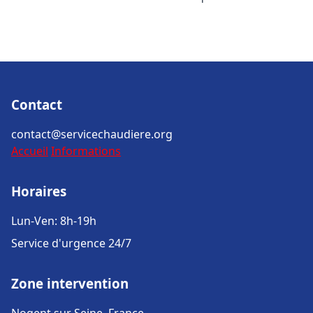
Contact
contact@servicechaudiere.org
Accueil
Informations
Horaires
Lun-Ven: 8h-19h
Service d'urgence 24/7
Zone intervention