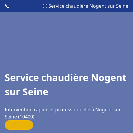
📞
🕒 Service chaudière Nogent sur Seine
Service chaudière Nogent
sur Seine
Intervention rapide et professionnelle à Nogent sur
Seine (10400)