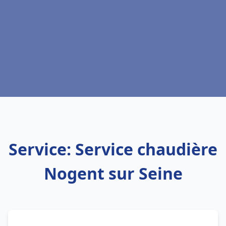
Service: Service chaudière
Nogent sur Seine