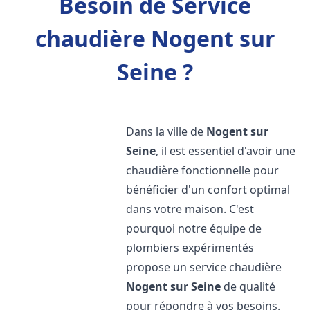
Besoin de Service
chaudière Nogent sur
Seine ?
Dans la ville de
Nogent sur
Seine
, il est essentiel d'avoir une
chaudière fonctionnelle pour
bénéficier d'un confort optimal
dans votre maison. C'est
pourquoi notre équipe de
plombiers expérimentés
propose un service chaudière
Nogent sur Seine
de qualité
pour répondre à vos besoins.