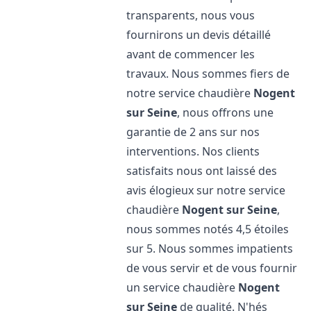
transparents, nous vous
fournirons un devis détaillé
avant de commencer les
travaux. Nous sommes fiers de
notre service chaudière
Nogent
sur Seine
, nous offrons une
garantie de 2 ans sur nos
interventions. Nos clients
satisfaits nous ont laissé des
avis élogieux sur notre service
chaudière
Nogent sur Seine
,
nous sommes notés 4,5 étoiles
sur 5. Nous sommes impatients
de vous servir et de vous fournir
un service chaudière
Nogent
sur Seine
de qualité. N'hés