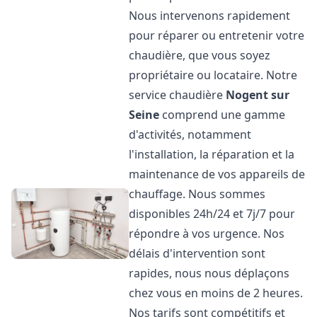
Nous intervenons rapidement
pour réparer ou entretenir votre
chaudière, que vous soyez
propriétaire ou locataire. Notre
service chaudière
Nogent sur
Seine
comprend une gamme
d'activités, notamment
l'installation, la réparation et la
maintenance de vos appareils de
chauffage. Nous sommes
disponibles 24h/24 et 7j/7 pour
répondre à vos urgence. Nos
délais d'intervention sont
rapides, nous nous déplaçons
chez vous en moins de 2 heures.
Nos tarifs sont compétitifs et