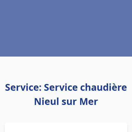
Service: Service chaudière
Nieul sur Mer