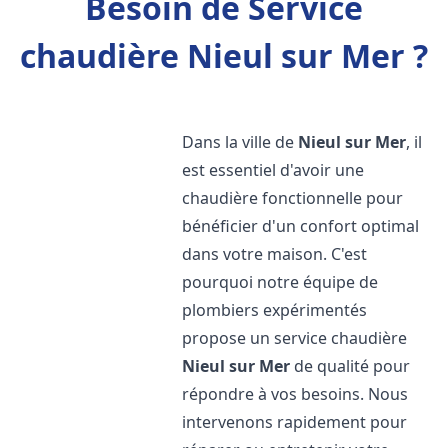
Besoin de Service
chaudière Nieul sur Mer ?
Dans la ville de
Nieul sur Mer
, il
est essentiel d'avoir une
chaudière fonctionnelle pour
bénéficier d'un confort optimal
dans votre maison. C'est
pourquoi notre équipe de
plombiers expérimentés
propose un service chaudière
Nieul sur Mer
de qualité pour
répondre à vos besoins. Nous
intervenons rapidement pour