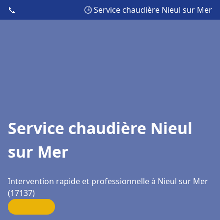
📞
🕒 Service chaudière Nieul sur Mer
Service chaudière Nieul
sur Mer
Intervention rapide et professionnelle à Nieul sur Mer
(17137)