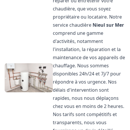
réparer ou entretenir votre
chaudière, que vous soyez
propriétaire ou locataire. Notre
service chaudière
Nieul sur Mer
comprend une gamme
d'activités, notamment
l'installation, la réparation et la
maintenance de vos appareils de
chauffage. Nous sommes
disponibles 24h/24 et 7j/7 pour
répondre à vos urgence. Nos
délais d'intervention sont
rapides, nous nous déplaçons
chez vous en moins de 2 heures.
Nos tarifs sont compétitifs et
transparents, nous vous