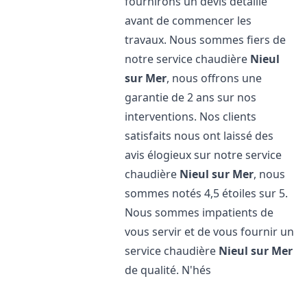
fournirons un devis détaillé
avant de commencer les
travaux. Nous sommes fiers de
notre service chaudière
Nieul
sur Mer
, nous offrons une
garantie de 2 ans sur nos
interventions. Nos clients
satisfaits nous ont laissé des
avis élogieux sur notre service
chaudière
Nieul sur Mer
, nous
sommes notés 4,5 étoiles sur 5.
Nous sommes impatients de
vous servir et de vous fournir un
service chaudière
Nieul sur Mer
de qualité. N'hés