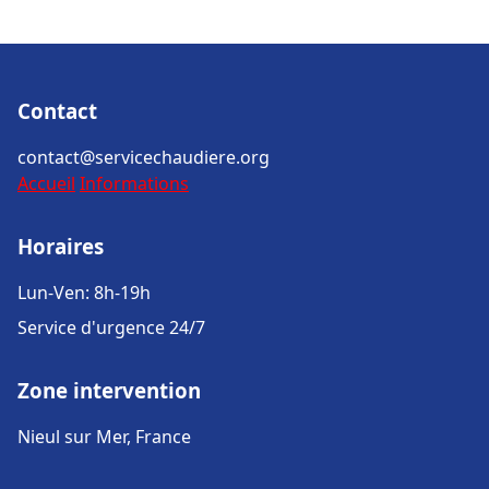
Contact
contact@servicechaudiere.org
Accueil
Informations
Horaires
Lun-Ven: 8h-19h
Service d'urgence 24/7
Zone intervention
Nieul sur Mer, France