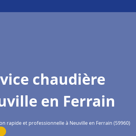
vice chaudière
ville en Ferrain
on rapide et professionnelle à Neuville en Ferrain (59960)