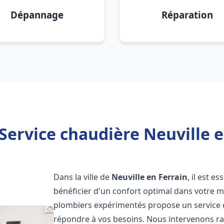
Dépannage
Réparation
Service chaudière Neuville e
Dans la ville de
Neuville en Ferrain
, il est e
bénéficier d'un confort optimal dans votre m
plombiers expérimentés propose un service
répondre à vos besoins. Nous intervenons r