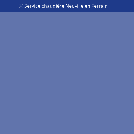
🕒 Service chaudière Neuville en Ferrain