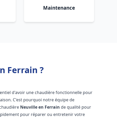
Maintenance
n Ferrain ?
ssentiel d'avoir une chaudière fonctionnelle pour
aison. C'est pourquoi notre équipe de
 chaudière
Neuville en Ferrain
de qualité pour
apidement pour réparer ou entretenir votre