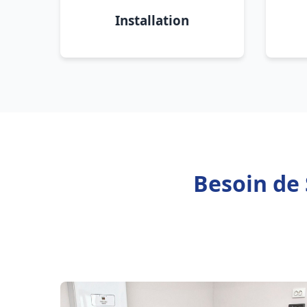
Installation
Besoin de 