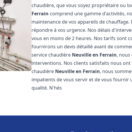
chaudière, que vous soyez propriétaire ou lo
Ferrain
comprend une gamme d'activités, nota
maintenance de vos appareils de chauffage.
répondre à vos urgence. Nos délais d'interv
vous en moins de 2 heures. Nos tarifs sont c
fournirons un devis détaillé avant de comme
service chaudière
Neuville en Ferrain
, nous
interventions. Nos clients satisfaits nous ont
chaudière
Neuville en Ferrain
, nous sommes
impatients de vous servir et de vous fournir
qualité. N'hés