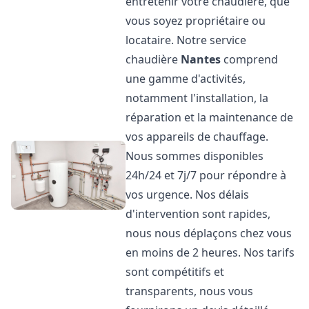
entretenir votre chaudière, que
vous soyez propriétaire ou
locataire. Notre service
chaudière
Nantes
comprend
une gamme d'activités,
notamment l'installation, la
réparation et la maintenance de
vos appareils de chauffage.
Nous sommes disponibles
24h/24 et 7j/7 pour répondre à
vos urgence. Nos délais
d'intervention sont rapides,
nous nous déplaçons chez vous
en moins de 2 heures. Nos tarifs
sont compétitifs et
transparents, nous vous