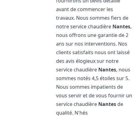
fournirons un devis détaillé
avant de commencer les
travaux. Nous sommes fiers de
notre service chaudière
Nantes
,
nous offrons une garantie de 2
ans sur nos interventions. Nos
clients satisfaits nous ont laissé
des avis élogieux sur notre
service chaudière
Nantes
, nous
sommes notés 4,5 étoiles sur 5.
Nous sommes impatients de
vous servir et de vous fournir un
service chaudière
Nantes
de
qualité. N'hés