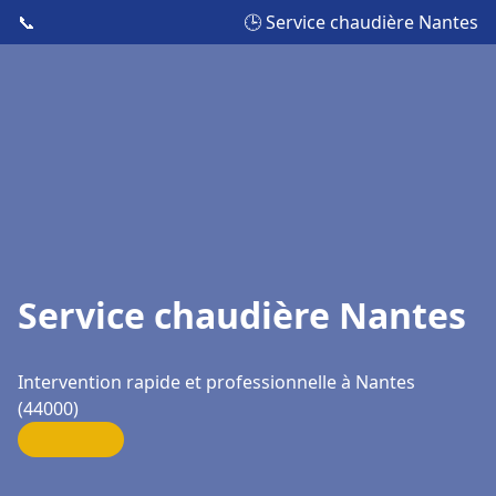
📞
🕒 Service chaudière Nantes
Service chaudière Nantes
Intervention rapide et professionnelle à Nantes
(44000)