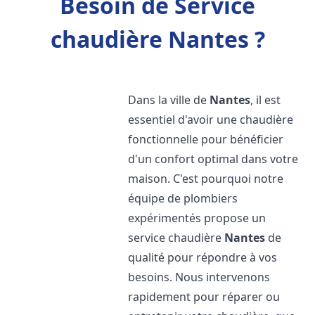
Besoin de Service
chaudière Nantes ?
Dans la ville de
Nantes
, il est
essentiel d'avoir une chaudière
fonctionnelle pour bénéficier
d'un confort optimal dans votre
maison. C'est pourquoi notre
équipe de plombiers
expérimentés propose un
service chaudière
Nantes
de
qualité pour répondre à vos
besoins. Nous intervenons
rapidement pour réparer ou