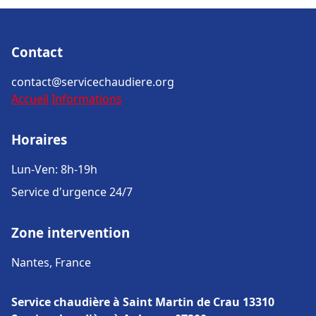
Contact
contact@servicechaudiere.org
Accueil
Informations
Horaires
Lun-Ven: 8h-19h
Service d'urgence 24/7
Zone intervention
Nantes, France
Service chaudière à Saint Martin de Crau 13310