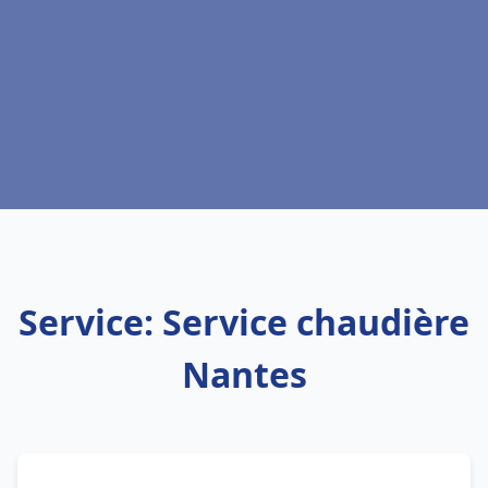
Service: Service chaudière
Nantes