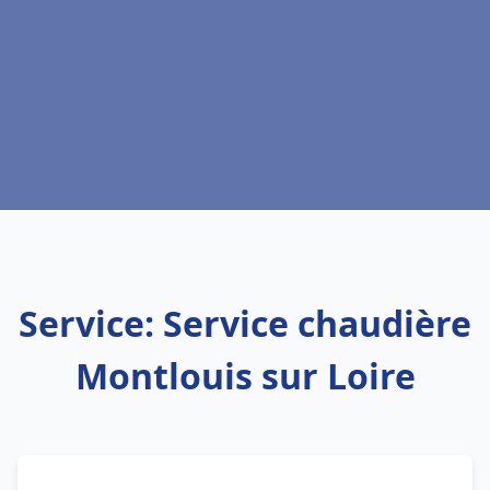
Service: Service chaudière
Montlouis sur Loire