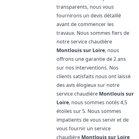
transparents, nous vous
fournirons un devis détaillé
avant de commencer les
travaux. Nous sommes fiers de
notre service chaudière
Montlouis sur Loire
, nous
offrons une garantie de 2 ans
sur nos interventions. Nos
clients satisfaits nous ont laissé
des avis élogieux sur notre
service chaudière
Montlouis sur
Loire
, nous sommes notés 4,5
étoiles sur 5. Nous sommes
impatients de vous servir et de
vous fournir un service
chaudière
Montlouis sur Loire