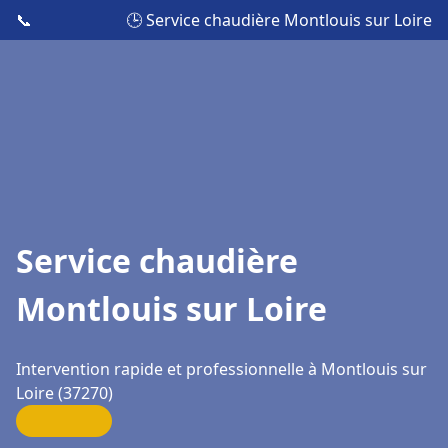
📞
🕒 Service chaudière Montlouis sur Loire
Service chaudière
Montlouis sur Loire
Intervention rapide et professionnelle à Montlouis sur
Loire (37270)