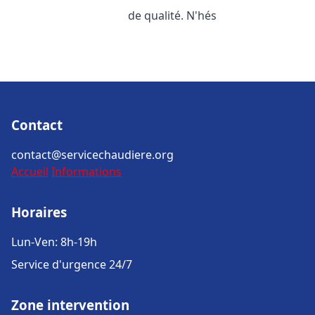
de qualité. N'hés
Contact
contact@servicechaudiere.org
Accueil
Informations
Horaires
Lun-Ven: 8h-19h
Service d'urgence 24/7
Zone intervention