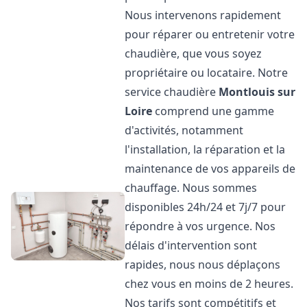
Nous intervenons rapidement
pour réparer ou entretenir votre
chaudière, que vous soyez
propriétaire ou locataire. Notre
service chaudière
Montlouis sur
Loire
comprend une gamme
d'activités, notamment
l'installation, la réparation et la
maintenance de vos appareils de
chauffage. Nous sommes
disponibles 24h/24 et 7j/7 pour
répondre à vos urgence. Nos
délais d'intervention sont
rapides, nous nous déplaçons
chez vous en moins de 2 heures.
Nos tarifs sont compétitifs et