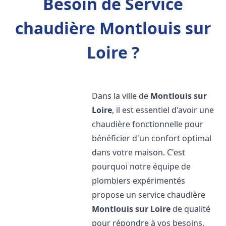
Besoin de Service
chaudière Montlouis sur
Loire ?
Dans la ville de
Montlouis sur
Loire
, il est essentiel d'avoir une
chaudière fonctionnelle pour
bénéficier d'un confort optimal
dans votre maison. C'est
pourquoi notre équipe de
plombiers expérimentés
propose un service chaudière
Montlouis sur Loire
de qualité
pour répondre à vos besoins.