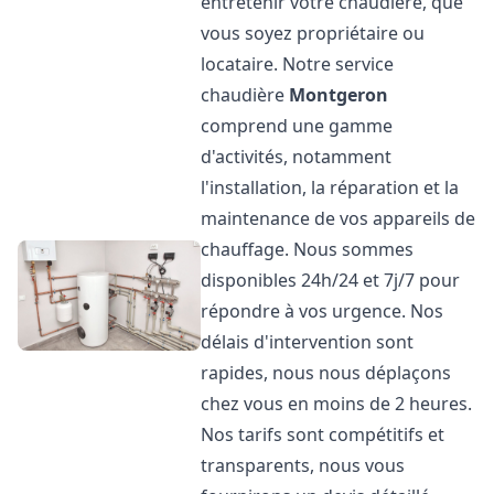
entretenir votre chaudière, que
vous soyez propriétaire ou
locataire. Notre service
chaudière
Montgeron
comprend une gamme
d'activités, notamment
l'installation, la réparation et la
maintenance de vos appareils de
chauffage. Nous sommes
disponibles 24h/24 et 7j/7 pour
répondre à vos urgence. Nos
délais d'intervention sont
rapides, nous nous déplaçons
chez vous en moins de 2 heures.
Nos tarifs sont compétitifs et
transparents, nous vous