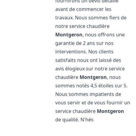
fournirons un devis détaillé
avant de commencer les
travaux. Nous sommes fiers de
notre service chaudière
Montgeron
, nous offrons une
garantie de 2 ans sur nos
interventions. Nos clients
satisfaits nous ont laissé des
avis élogieux sur notre service
chaudière
Montgeron
, nous
sommes notés 4,5 étoiles sur 5.
Nous sommes impatients de
vous servir et de vous fournir un
service chaudière
Montgeron
de qualité. N'hés