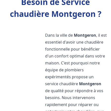
Besoin de Service
chaudière Montgeron ?
Dans la ville de
Montgeron
, il est
essentiel d'avoir une chaudière
fonctionnelle pour bénéficier
d'un confort optimal dans votre
maison. C'est pourquoi notre
équipe de plombiers
expérimentés propose un
service chaudière
Montgeron
de qualité pour répondre à vos
besoins. Nous intervenons
rapidement pour réparer ou