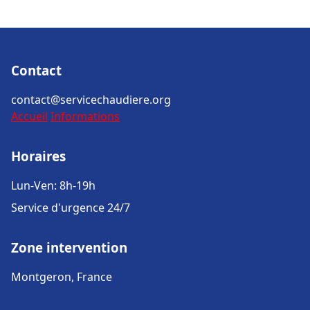
Contact
contact@servicechaudiere.org
Accueil
Informations
Horaires
Lun-Ven: 8h-19h
Service d'urgence 24/7
Zone intervention
Montgeron, France