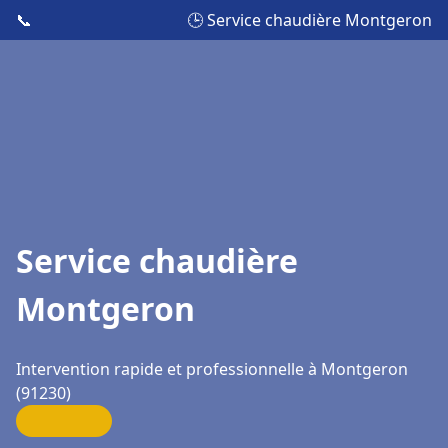
📞
🕒 Service chaudière Montgeron
Service chaudière
Montgeron
Intervention rapide et professionnelle à Montgeron
(91230)