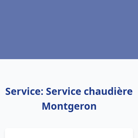
Service: Service chaudière
Montgeron