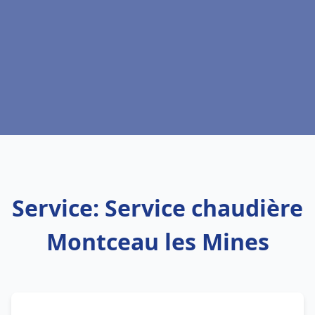
Service: Service chaudière
Montceau les Mines