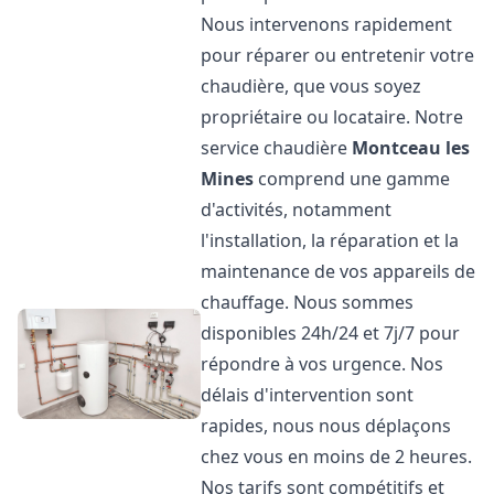
Nous intervenons rapidement
pour réparer ou entretenir votre
chaudière, que vous soyez
propriétaire ou locataire. Notre
service chaudière
Montceau les
Mines
comprend une gamme
d'activités, notamment
l'installation, la réparation et la
maintenance de vos appareils de
chauffage. Nous sommes
disponibles 24h/24 et 7j/7 pour
répondre à vos urgence. Nos
délais d'intervention sont
rapides, nous nous déplaçons
chez vous en moins de 2 heures.
Nos tarifs sont compétitifs et