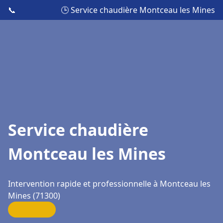
📞
🕒 Service chaudière Montceau les Mines
Service chaudière
Montceau les Mines
Intervention rapide et professionnelle à Montceau les
Mines (71300)