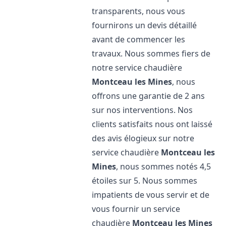
transparents, nous vous
fournirons un devis détaillé
avant de commencer les
travaux. Nous sommes fiers de
notre service chaudière
Montceau les Mines
, nous
offrons une garantie de 2 ans
sur nos interventions. Nos
clients satisfaits nous ont laissé
des avis élogieux sur notre
service chaudière
Montceau les
Mines
, nous sommes notés 4,5
étoiles sur 5. Nous sommes
impatients de vous servir et de
vous fournir un service
chaudière
Montceau les Mines