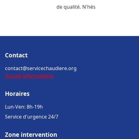
de qualité. N'hés
Contact
contact@servicechaudiere.org
Accueil
Informations
Horaires
Lun-Ven: 8h-19h
Service d'urgence 24/7
Zone intervention