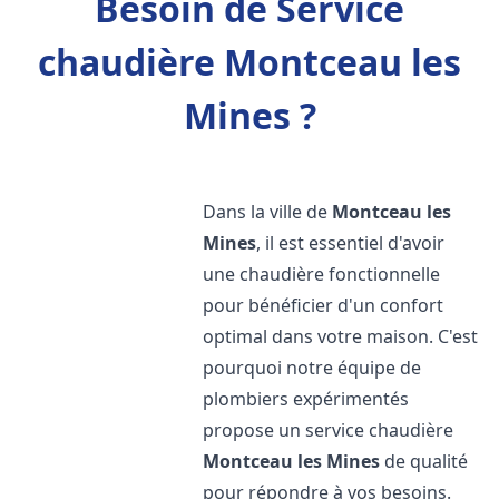
Besoin de Service
chaudière Montceau les
Mines ?
Dans la ville de
Montceau les
Mines
, il est essentiel d'avoir
une chaudière fonctionnelle
pour bénéficier d'un confort
optimal dans votre maison. C'est
pourquoi notre équipe de
plombiers expérimentés
propose un service chaudière
Montceau les Mines
de qualité
pour répondre à vos besoins.