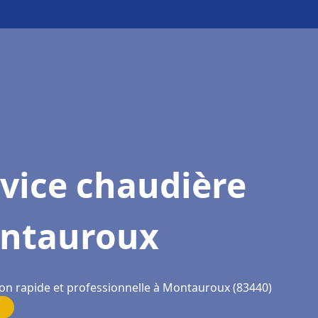
vice chaudière
ntauroux
ion rapide et professionnelle à Montauroux (83440)