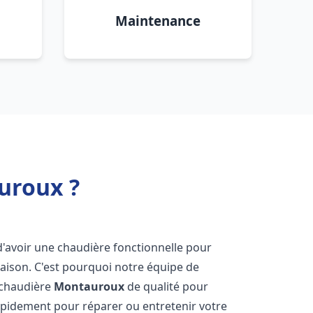
Maintenance
uroux ?
l d'avoir une chaudière fonctionnelle pour
aison. C'est pourquoi notre équipe de
 chaudière
Montauroux
de qualité pour
apidement pour réparer ou entretenir votre