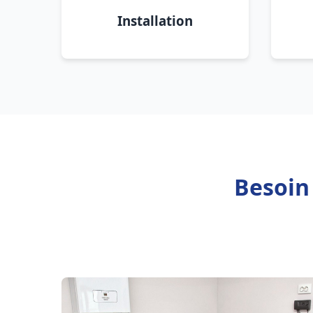
Installation
Besoin