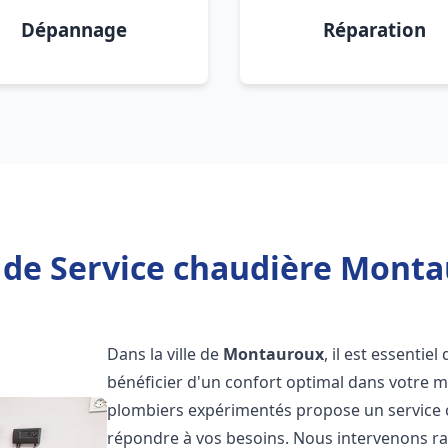
Dépannage
Réparation
 de Service chaudière Monta
Dans la ville de
Montauroux
, il est essentie
bénéficier d'un confort optimal dans votre m
plombiers expérimentés propose un service
répondre à vos besoins. Nous intervenons r