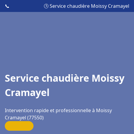
📞
🕒 Service chaudière Moissy Cramayel
Service chaudière Moissy
Cramayel
Intervention rapide et professionnelle à Moissy
Cramayel (77550)