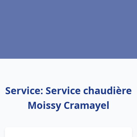
Service: Service chaudière
Moissy Cramayel