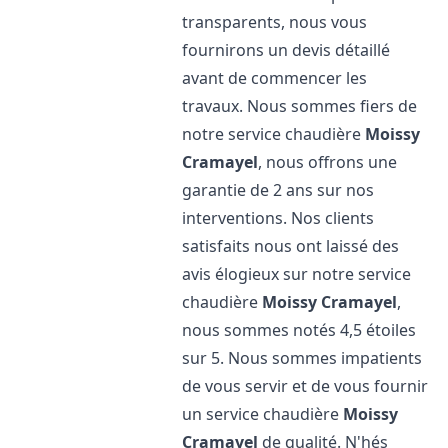
transparents, nous vous
fournirons un devis détaillé
avant de commencer les
travaux. Nous sommes fiers de
notre service chaudière
Moissy
Cramayel
, nous offrons une
garantie de 2 ans sur nos
interventions. Nos clients
satisfaits nous ont laissé des
avis élogieux sur notre service
chaudière
Moissy Cramayel
,
nous sommes notés 4,5 étoiles
sur 5. Nous sommes impatients
de vous servir et de vous fournir
un service chaudière
Moissy
Cramayel
de qualité. N'hés