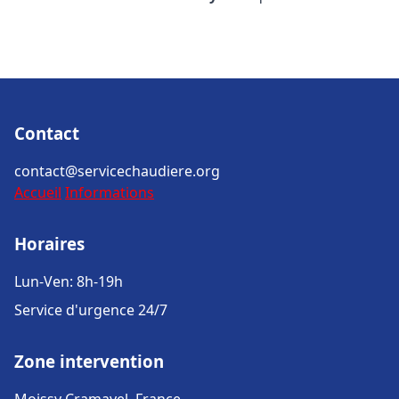
Contact
contact@servicechaudiere.org
Accueil
Informations
Horaires
Lun-Ven: 8h-19h
Service d'urgence 24/7
Zone intervention