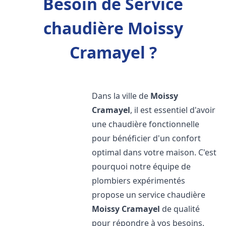
Besoin de Service
chaudière Moissy
Cramayel ?
Dans la ville de
Moissy
Cramayel
, il est essentiel d'avoir
une chaudière fonctionnelle
pour bénéficier d'un confort
optimal dans votre maison. C'est
pourquoi notre équipe de
plombiers expérimentés
propose un service chaudière
Moissy Cramayel
de qualité
pour répondre à vos besoins.