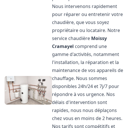
Nous intervenons rapidement
pour réparer ou entretenir votre
chaudière, que vous soyez
propriétaire ou locataire. Notre
service chaudière
Moissy
Cramayel
comprend une
gamme d'activités, notamment
l'installation, la réparation et la
maintenance de vos appareils de
chauffage. Nous sommes
disponibles 24h/24 et 7j/7 pour
répondre à vos urgence. Nos
délais d'intervention sont
rapides, nous nous déplaçons
chez vous en moins de 2 heures.
Nos tarifs sont compétitifs et