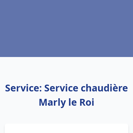
Service: Service chaudière
Marly le Roi