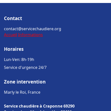
Contact
contact@servicechaudiere.org
Accueil
Informations
Horaires
Lun-Ven: 8h-19h
Service d'urgence 24/7
Zone intervention
Marly le Roi, France
Service chaudière à Craponne 69290