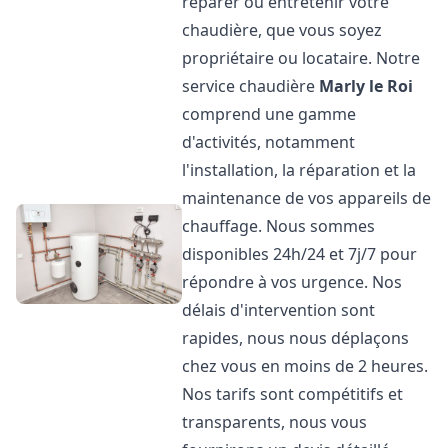
réparer ou entretenir votre
chaudière, que vous soyez
propriétaire ou locataire. Notre
service chaudière
Marly le Roi
comprend une gamme
d'activités, notamment
l'installation, la réparation et la
maintenance de vos appareils de
chauffage. Nous sommes
disponibles 24h/24 et 7j/7 pour
répondre à vos urgence. Nos
délais d'intervention sont
rapides, nous nous déplaçons
chez vous en moins de 2 heures.
Nos tarifs sont compétitifs et
transparents, nous vous