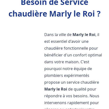
Besoin de Service
chaudière Marly le Roi ?
Dans la ville de
Marly le Roi
, il
est essentiel d'avoir une
chaudière fonctionnelle pour
bénéficier d'un confort optimal
dans votre maison. C'est
pourquoi notre équipe de
plombiers expérimentés
propose un service chaudière
Marly le Roi
de qualité pour
répondre à vos besoins. Nous
intervenons rapidement pour