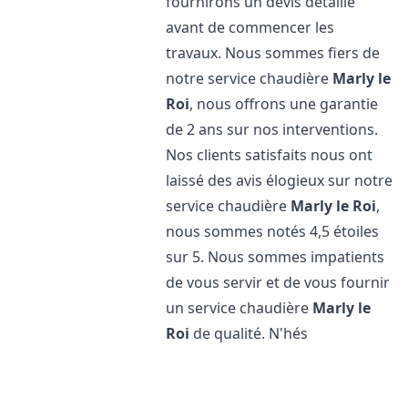
fournirons un devis détaillé
avant de commencer les
travaux. Nous sommes fiers de
notre service chaudière
Marly le
Roi
, nous offrons une garantie
de 2 ans sur nos interventions.
Nos clients satisfaits nous ont
laissé des avis élogieux sur notre
service chaudière
Marly le Roi
,
nous sommes notés 4,5 étoiles
sur 5. Nous sommes impatients
de vous servir et de vous fournir
un service chaudière
Marly le
Roi
de qualité. N'hés