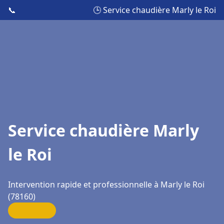
📞
🕒 Service chaudière Marly le Roi
Service chaudière Marly
le Roi
Intervention rapide et professionnelle à Marly le Roi
(78160)