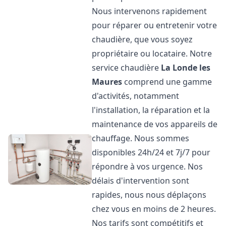
Nous intervenons rapidement
pour réparer ou entretenir votre
chaudière, que vous soyez
propriétaire ou locataire. Notre
service chaudière
La Londe les
Maures
comprend une gamme
d'activités, notamment
l'installation, la réparation et la
maintenance de vos appareils de
chauffage. Nous sommes
disponibles 24h/24 et 7j/7 pour
répondre à vos urgence. Nos
délais d'intervention sont
rapides, nous nous déplaçons
chez vous en moins de 2 heures.
Nos tarifs sont compétitifs et