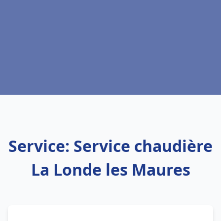
Service: Service chaudière
La Londe les Maures