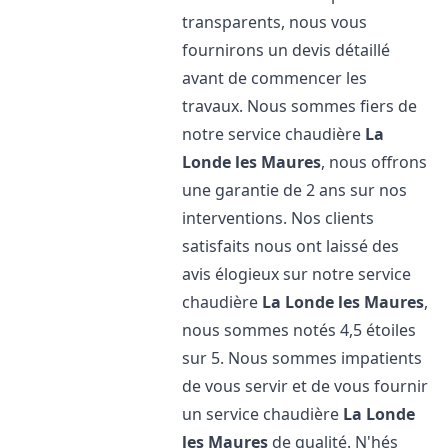
transparents, nous vous
fournirons un devis détaillé
avant de commencer les
travaux. Nous sommes fiers de
notre service chaudière
La
Londe les Maures
, nous offrons
une garantie de 2 ans sur nos
interventions. Nos clients
satisfaits nous ont laissé des
avis élogieux sur notre service
chaudière
La Londe les Maures
,
nous sommes notés 4,5 étoiles
sur 5. Nous sommes impatients
de vous servir et de vous fournir
un service chaudière
La Londe
les Maures
de qualité. N'hés