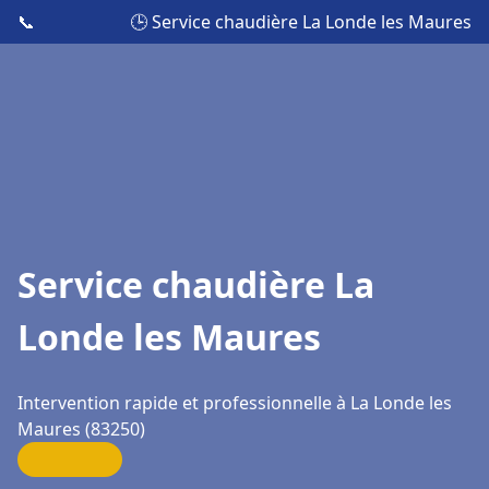
📞
🕒 Service chaudière La Londe les Maures
Service chaudière La
Londe les Maures
Intervention rapide et professionnelle à La Londe les
Maures (83250)