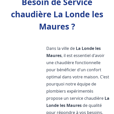
Besoin de Service
chaudière La Londe les
Maures ?
Dans la ville de
La Londe les
Maures
, il est essentiel d'avoir
une chaudière fonctionnelle
pour bénéficier d'un confort
optimal dans votre maison. C'est
pourquoi notre équipe de
plombiers expérimentés
propose un service chaudière
La
Londe les Maures
de qualité
pour répondre à vos besoins.