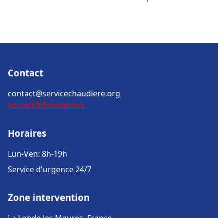
Contact
contact@servicechaudiere.org
Accueil
Informations
Horaires
Lun-Ven: 8h-19h
Service d'urgence 24/7
Zone intervention