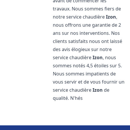
avant de commencer les
travaux. Nous sommes fiers de
notre service chaudière
Izon
,
nous offrons une garantie de 2
ans sur nos interventions. Nos
clients satisfaits nous ont laissé
des avis élogieux sur notre
service chaudière
Izon
, nous
sommes notés 4,5 étoiles sur 5.
Nous sommes impatients de
vous servir et de vous fournir un
service chaudière
Izon
de
qualité. N'hés