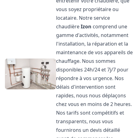
entretenir votre chaudière, que
vous soyez propriétaire ou
locataire. Notre service
chaudière
Izon
comprend une
gamme d'activités, notamment
l'installation, la réparation et la
maintenance de vos appareils de
chauffage. Nous sommes
disponibles 24h/24 et 7j/7 pour
répondre à vos urgence. Nos
délais d'intervention sont
rapides, nous nous déplaçons
chez vous en moins de 2 heures.
Nos tarifs sont compétitifs et
transparents, nous vous
fournirons un devis détaillé