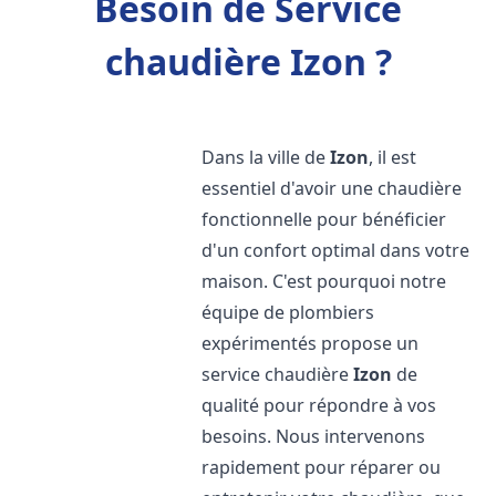
Besoin de Service
chaudière Izon ?
Dans la ville de
Izon
, il est
essentiel d'avoir une chaudière
fonctionnelle pour bénéficier
d'un confort optimal dans votre
maison. C'est pourquoi notre
équipe de plombiers
expérimentés propose un
service chaudière
Izon
de
qualité pour répondre à vos
besoins. Nous intervenons
rapidement pour réparer ou