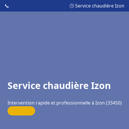
📞
🕒 Service chaudière Izon
Service chaudière Izon
Intervention rapide et professionnelle à Izon (33450)