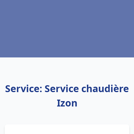
Service: Service chaudière
Izon