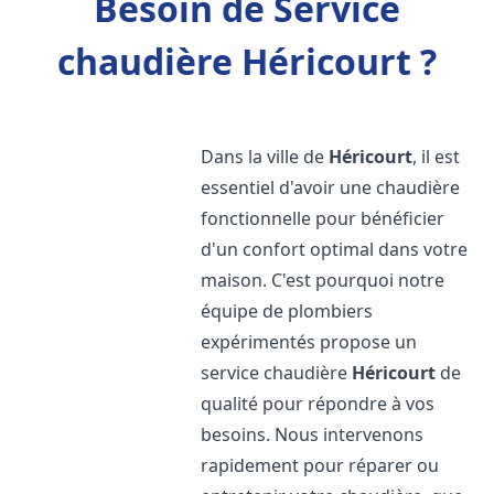
Besoin de Service
chaudière Héricourt ?
Dans la ville de
Héricourt
, il est
essentiel d'avoir une chaudière
fonctionnelle pour bénéficier
d'un confort optimal dans votre
maison. C'est pourquoi notre
équipe de plombiers
expérimentés propose un
service chaudière
Héricourt
de
qualité pour répondre à vos
besoins. Nous intervenons
rapidement pour réparer ou