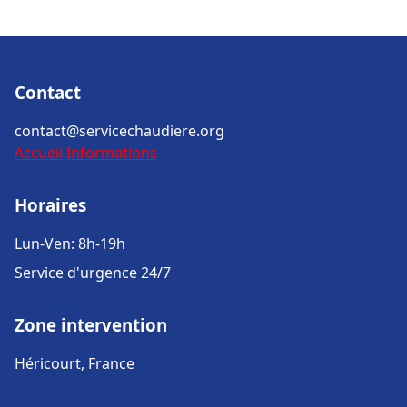
Contact
contact@servicechaudiere.org
Accueil
Informations
Horaires
Lun-Ven: 8h-19h
Service d'urgence 24/7
Zone intervention
Héricourt, France