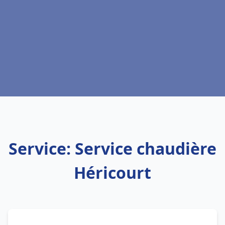
Service: Service chaudière
Héricourt