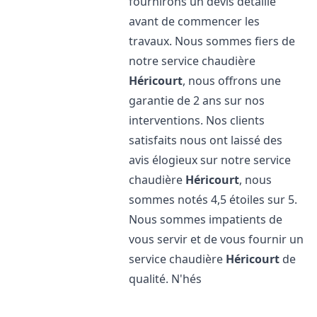
fournirons un devis détaillé
avant de commencer les
travaux. Nous sommes fiers de
notre service chaudière
Héricourt
, nous offrons une
garantie de 2 ans sur nos
interventions. Nos clients
satisfaits nous ont laissé des
avis élogieux sur notre service
chaudière
Héricourt
, nous
sommes notés 4,5 étoiles sur 5.
Nous sommes impatients de
vous servir et de vous fournir un
service chaudière
Héricourt
de
qualité. N'hés