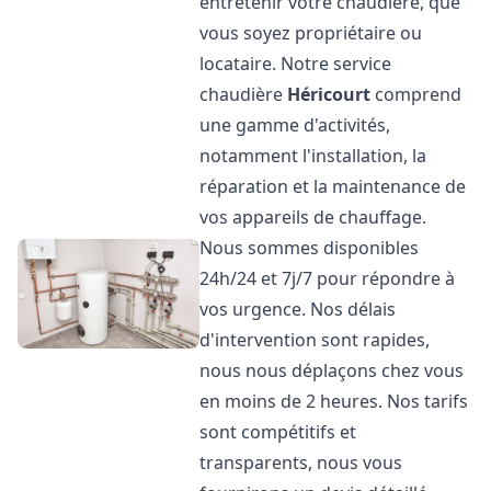
entretenir votre chaudière, que
vous soyez propriétaire ou
locataire. Notre service
chaudière
Héricourt
comprend
une gamme d'activités,
notamment l'installation, la
réparation et la maintenance de
vos appareils de chauffage.
Nous sommes disponibles
24h/24 et 7j/7 pour répondre à
vos urgence. Nos délais
d'intervention sont rapides,
nous nous déplaçons chez vous
en moins de 2 heures. Nos tarifs
sont compétitifs et
transparents, nous vous