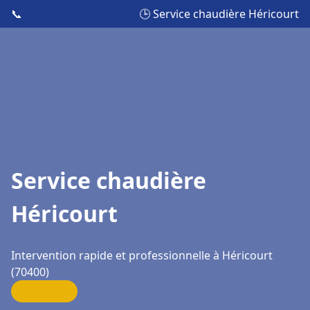
📞
🕒 Service chaudière Héricourt
Service chaudière
Héricourt
Intervention rapide et professionnelle à Héricourt
(70400)