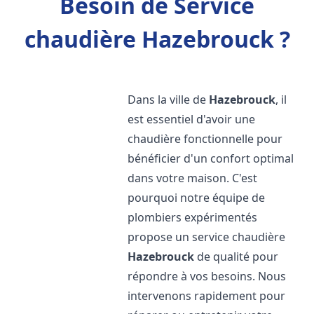
Besoin de Service
chaudière Hazebrouck ?
Dans la ville de
Hazebrouck
, il
est essentiel d'avoir une
chaudière fonctionnelle pour
bénéficier d'un confort optimal
dans votre maison. C'est
pourquoi notre équipe de
plombiers expérimentés
propose un service chaudière
Hazebrouck
de qualité pour
répondre à vos besoins. Nous
intervenons rapidement pour