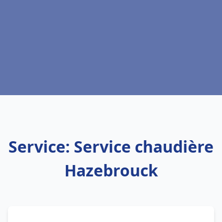
Service: Service chaudière
Hazebrouck