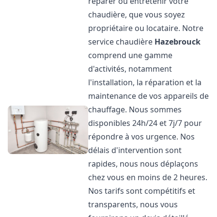
réparer ou entretenir votre
chaudière, que vous soyez
propriétaire ou locataire. Notre
service chaudière
Hazebrouck
comprend une gamme
d'activités, notamment
l'installation, la réparation et la
maintenance de vos appareils de
chauffage. Nous sommes
disponibles 24h/24 et 7j/7 pour
répondre à vos urgence. Nos
délais d'intervention sont
rapides, nous nous déplaçons
chez vous en moins de 2 heures.
Nos tarifs sont compétitifs et
transparents, nous vous