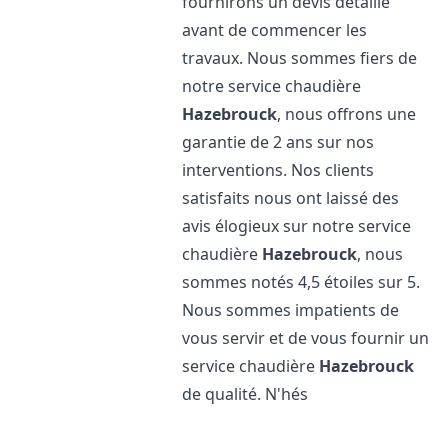
fournirons un devis détaillé
avant de commencer les
travaux. Nous sommes fiers de
notre service chaudière
Hazebrouck
, nous offrons une
garantie de 2 ans sur nos
interventions. Nos clients
satisfaits nous ont laissé des
avis élogieux sur notre service
chaudière
Hazebrouck
, nous
sommes notés 4,5 étoiles sur 5.
Nous sommes impatients de
vous servir et de vous fournir un
service chaudière
Hazebrouck
de qualité. N'hés