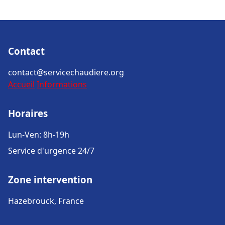
Contact
contact@servicechaudiere.org
Accueil
Informations
Horaires
Lun-Ven: 8h-19h
Service d'urgence 24/7
Zone intervention
Hazebrouck, France