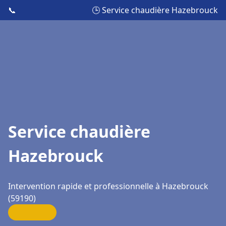
📞
🕒 Service chaudière Hazebrouck
Service chaudière
Hazebrouck
Intervention rapide et professionnelle à Hazebrouck
(59190)