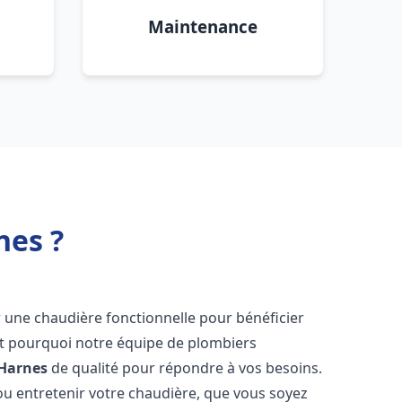
Maintenance
nes ?
oir une chaudière fonctionnelle pour bénéficier
st pourquoi notre équipe de plombiers
Harnes
de qualité pour répondre à vos besoins.
u entretenir votre chaudière, que vous soyez