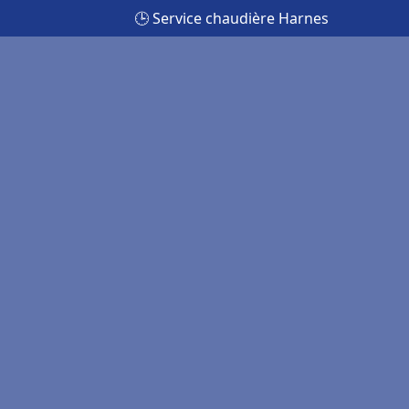
🕒 Service chaudière Harnes