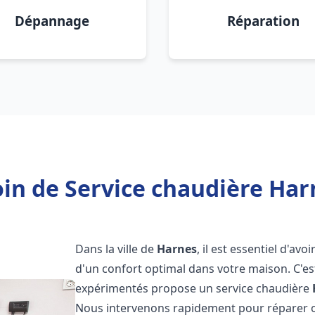
Dépannage
Réparation
in de Service chaudière Har
Dans la ville de
Harnes
, il est essentiel d'av
d'un confort optimal dans votre maison. C'e
expérimentés propose un service chaudière
Nous intervenons rapidement pour réparer o