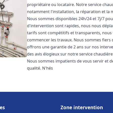
propriétaire ou locataire. Notre service cha
notamment l'installation, la réparation et la
Nous sommes disponibles 24h/24 et 7j/7 pou
d'intervention sont rapides, nous nous dépl
tarifs sont compétitifs et transparents, nous
commencer les travaux. Nous sommes fiers d
offrons une garantie de 2 ans sur nos interven
des avis élogieux sur notre service chaudièr
Nous sommes impatients de vous servir et de
qualité. N'hés
es
Zone intervention