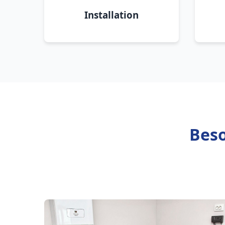
Installation
Beso