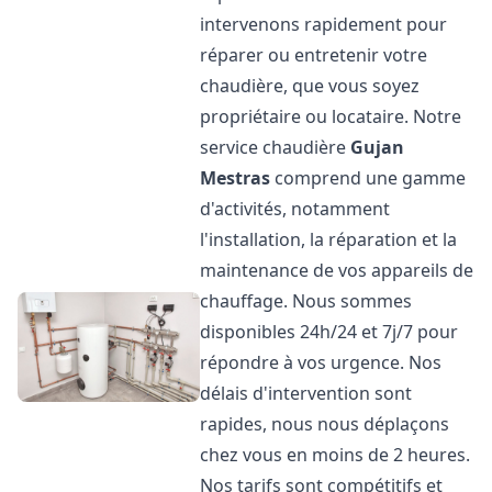
intervenons rapidement pour
réparer ou entretenir votre
chaudière, que vous soyez
propriétaire ou locataire. Notre
service chaudière
Gujan
Mestras
comprend une gamme
d'activités, notamment
l'installation, la réparation et la
maintenance de vos appareils de
chauffage. Nous sommes
disponibles 24h/24 et 7j/7 pour
répondre à vos urgence. Nos
délais d'intervention sont
rapides, nous nous déplaçons
chez vous en moins de 2 heures.
Nos tarifs sont compétitifs et