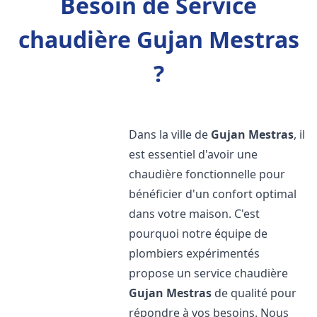
Besoin de Service
chaudière Gujan Mestras
?
Dans la ville de
Gujan Mestras
, il
est essentiel d'avoir une
chaudière fonctionnelle pour
bénéficier d'un confort optimal
dans votre maison. C'est
pourquoi notre équipe de
plombiers expérimentés
propose un service chaudière
Gujan Mestras
de qualité pour
répondre à vos besoins. Nous