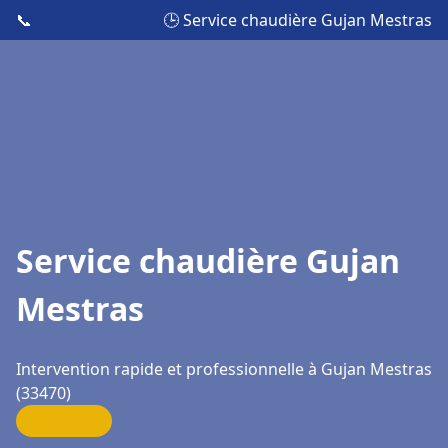
📞
🕒 Service chaudière Gujan Mestras
Service chaudière Gujan
Mestras
Intervention rapide et professionnelle à Gujan Mestras
(33470)