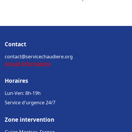
Contact
contact@servicechaudiere.org
Accueil
Informations
Horaires
Lun-Ven: 8h-19h
Service d'urgence 24/7
Zone intervention