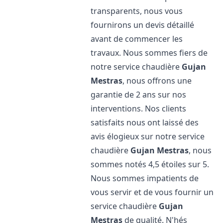
transparents, nous vous
fournirons un devis détaillé
avant de commencer les
travaux. Nous sommes fiers de
notre service chaudière
Gujan
Mestras
, nous offrons une
garantie de 2 ans sur nos
interventions. Nos clients
satisfaits nous ont laissé des
avis élogieux sur notre service
chaudière
Gujan Mestras
, nous
sommes notés 4,5 étoiles sur 5.
Nous sommes impatients de
vous servir et de vous fournir un
service chaudière
Gujan
Mestras
de qualité. N'hés