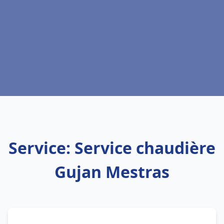
Service: Service chaudière
Gujan Mestras