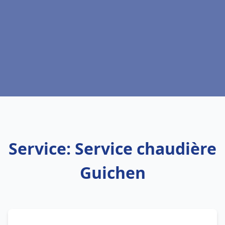
Service: Service chaudière
Guichen