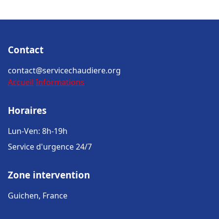
Contact
contact@servicechaudiere.org
Accueil
Informations
Horaires
Lun-Ven: 8h-19h
Service d'urgence 24/7
Zone intervention
Guichen, France