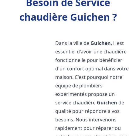
Besoin de Service
chaudière Guichen ?
Dans la ville de
Guichen
, il est
essentiel d'avoir une chaudière
fonctionnelle pour bénéficier
d'un confort optimal dans votre
maison. C'est pourquoi notre
équipe de plombiers
expérimentés propose un
service chaudière
Guichen
de
qualité pour répondre à vos
besoins. Nous intervenons
rapidement pour réparer ou