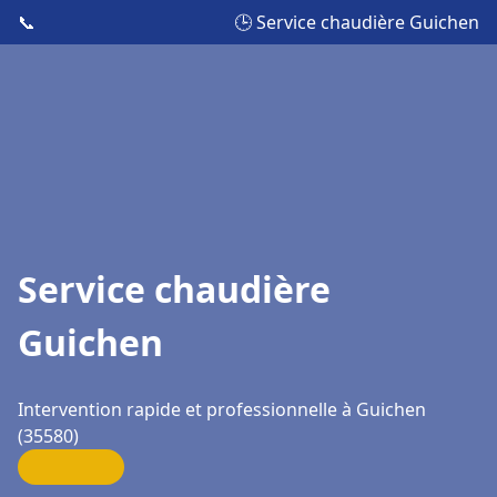
📞
🕒 Service chaudière Guichen
Service chaudière
Guichen
Intervention rapide et professionnelle à Guichen
(35580)