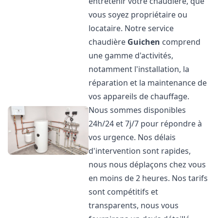
entretenir votre chaudière, que
vous soyez propriétaire ou
locataire. Notre service
chaudière
Guichen
comprend
une gamme d'activités,
notamment l'installation, la
réparation et la maintenance de
vos appareils de chauffage.
Nous sommes disponibles
24h/24 et 7j/7 pour répondre à
vos urgence. Nos délais
d'intervention sont rapides,
nous nous déplaçons chez vous
en moins de 2 heures. Nos tarifs
sont compétitifs et
transparents, nous vous