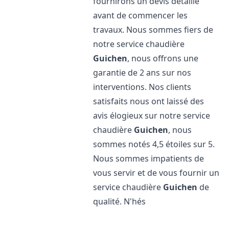
fournirons un devis détaillé
avant de commencer les
travaux. Nous sommes fiers de
notre service chaudière
Guichen
, nous offrons une
garantie de 2 ans sur nos
interventions. Nos clients
satisfaits nous ont laissé des
avis élogieux sur notre service
chaudière
Guichen
, nous
sommes notés 4,5 étoiles sur 5.
Nous sommes impatients de
vous servir et de vous fournir un
service chaudière
Guichen
de
qualité. N'hés