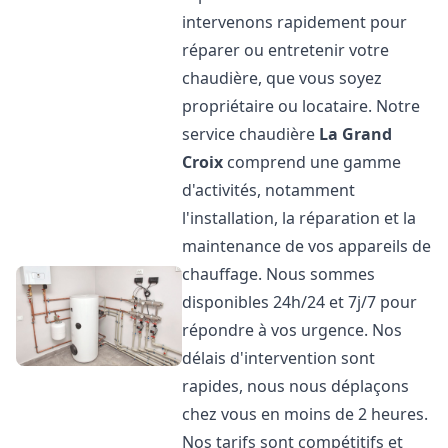
intervenons rapidement pour
réparer ou entretenir votre
chaudière, que vous soyez
propriétaire ou locataire. Notre
service chaudière
La Grand
Croix
comprend une gamme
d'activités, notamment
l'installation, la réparation et la
maintenance de vos appareils de
chauffage. Nous sommes
disponibles 24h/24 et 7j/7 pour
répondre à vos urgence. Nos
délais d'intervention sont
rapides, nous nous déplaçons
chez vous en moins de 2 heures.
Nos tarifs sont compétitifs et