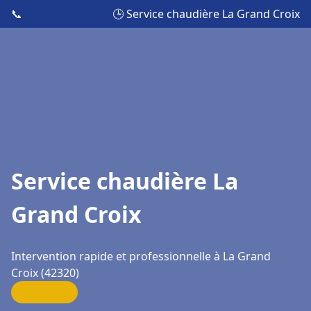
📞
🕒 Service chaudière La Grand Croix
Service chaudière La
Grand Croix
Intervention rapide et professionnelle à La Grand
Croix (42320)