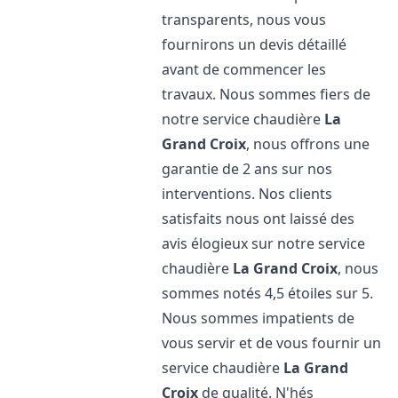
transparents, nous vous
fournirons un devis détaillé
avant de commencer les
travaux. Nous sommes fiers de
notre service chaudière
La
Grand Croix
, nous offrons une
garantie de 2 ans sur nos
interventions. Nos clients
satisfaits nous ont laissé des
avis élogieux sur notre service
chaudière
La Grand Croix
, nous
sommes notés 4,5 étoiles sur 5.
Nous sommes impatients de
vous servir et de vous fournir un
service chaudière
La Grand
Croix
de qualité. N'hés