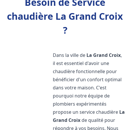
Besoin de Service
chaudière La Grand Croix
?
Dans la ville de
La Grand Croix
,
il est essentiel d'avoir une
chaudière fonctionnelle pour
bénéficier d'un confort optimal
dans votre maison. C'est
pourquoi notre équipe de
plombiers expérimentés
propose un service chaudière
La
Grand Croix
de qualité pour
répondre à vos besoins. Nous