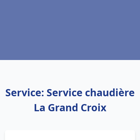
Service: Service chaudière
La Grand Croix