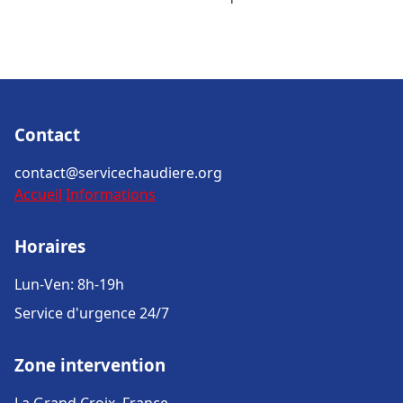
Contact
contact@servicechaudiere.org
Accueil
Informations
Horaires
Lun-Ven: 8h-19h
Service d'urgence 24/7
Zone intervention