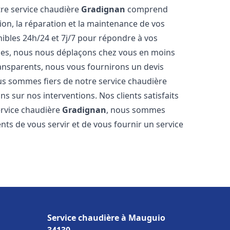
tre service chaudière
Gradignan
comprend
ion, la réparation et la maintenance de vos
bles 24h/24 et 7j/7 pour répondre à vos
ides, nous nous déplaçons chez vous en moins
transparents, nous vous fournirons un devis
us sommes fiers de notre service chaudière
ns sur nos interventions. Nos clients satisfaits
service chaudière
Gradignan
, nous sommes
nts de vous servir et de vous fournir un service
Service chaudière à Mauguio