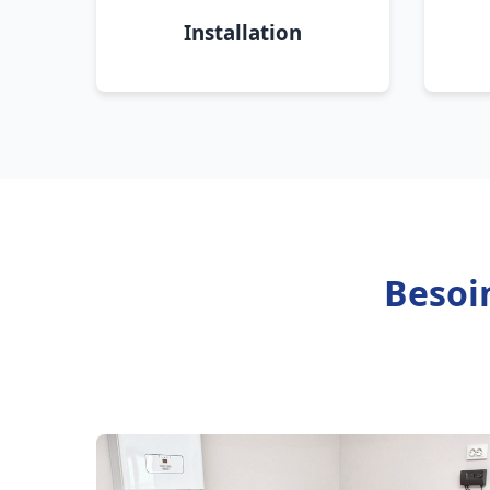
Installation
Besoi