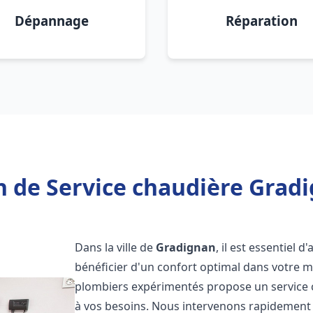
Dépannage
Réparation
n de Service chaudière Gradi
Dans la ville de
Gradignan
, il est essentiel 
bénéficier d'un confort optimal dans votre m
plombiers expérimentés propose un service
à vos besoins. Nous intervenons rapidement 