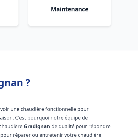
Maintenance
gnan ?
d'avoir une chaudière fonctionnelle pour
aison. C'est pourquoi notre équipe de
 chaudière
Gradignan
de qualité pour répondre
pour réparer ou entretenir votre chaudière,