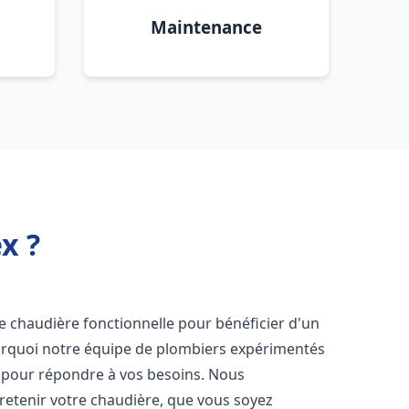
Maintenance
x ?
 une chaudière fonctionnelle pour bénéficier d'un
urquoi notre équipe de plombiers expérimentés
 pour répondre à vos besoins. Nous
etenir votre chaudière, que vous soyez