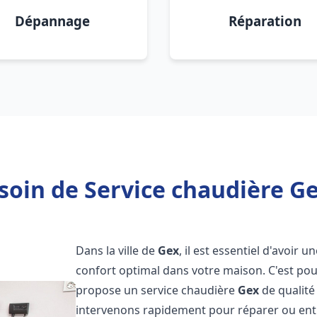
Dépannage
Réparation
soin de Service chaudière Ge
Dans la ville de
Gex
, il est essentiel d'avoir
confort optimal dans votre maison. C'est po
propose un service chaudière
Gex
de qualité
intervenons rapidement pour réparer ou entr