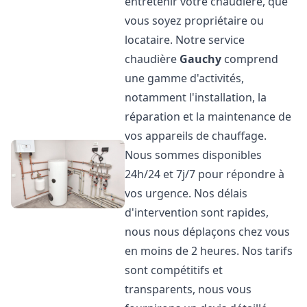
entretenir votre chaudière, que
vous soyez propriétaire ou
locataire. Notre service
chaudière
Gauchy
comprend
une gamme d'activités,
notamment l'installation, la
réparation et la maintenance de
vos appareils de chauffage.
Nous sommes disponibles
24h/24 et 7j/7 pour répondre à
vos urgence. Nos délais
d'intervention sont rapides,
nous nous déplaçons chez vous
en moins de 2 heures. Nos tarifs
sont compétitifs et
transparents, nous vous