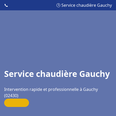
📞
🕒 Service chaudière Gauchy
Service chaudière Gauchy
Intervention rapide et professionnelle à Gauchy
(02430)