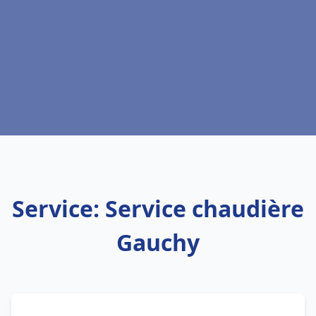
Service: Service chaudière
Gauchy