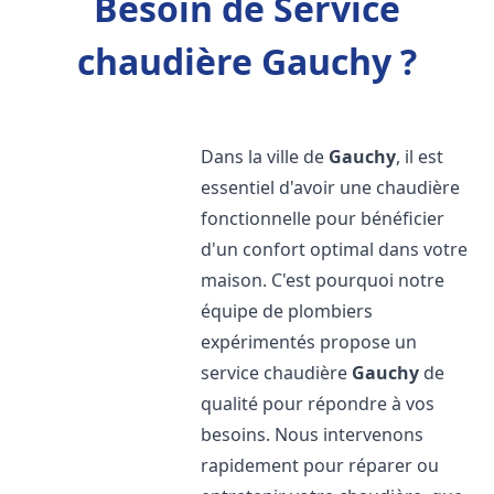
Besoin de Service
chaudière Gauchy ?
Dans la ville de
Gauchy
, il est
essentiel d'avoir une chaudière
fonctionnelle pour bénéficier
d'un confort optimal dans votre
maison. C'est pourquoi notre
équipe de plombiers
expérimentés propose un
service chaudière
Gauchy
de
qualité pour répondre à vos
besoins. Nous intervenons
rapidement pour réparer ou