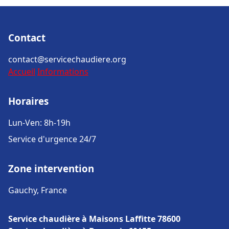
Contact
contact@servicechaudiere.org
Accueil
Informations
Horaires
Lun-Ven: 8h-19h
Service d'urgence 24/7
Zone intervention
Gauchy, France
Service chaudière à Maisons Laffitte 78600