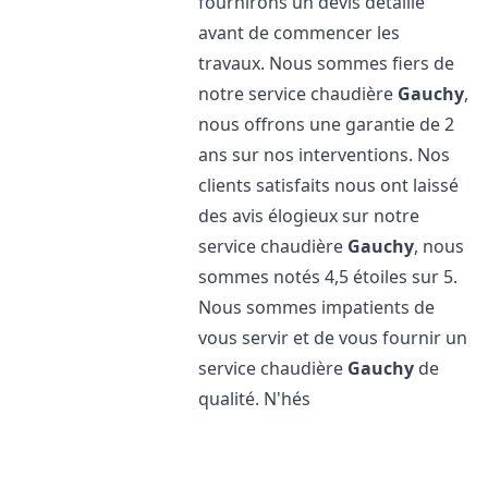
fournirons un devis détaillé
avant de commencer les
travaux. Nous sommes fiers de
notre service chaudière
Gauchy
,
nous offrons une garantie de 2
ans sur nos interventions. Nos
clients satisfaits nous ont laissé
des avis élogieux sur notre
service chaudière
Gauchy
, nous
sommes notés 4,5 étoiles sur 5.
Nous sommes impatients de
vous servir et de vous fournir un
service chaudière
Gauchy
de
qualité. N'hés