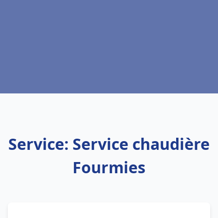
Service: Service chaudière
Fourmies