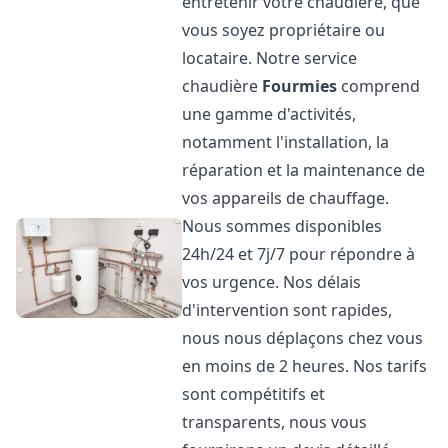
entretenir votre chaudière, que
vous soyez propriétaire ou
locataire. Notre service
chaudière
Fourmies
comprend
une gamme d'activités,
notamment l'installation, la
réparation et la maintenance de
vos appareils de chauffage.
Nous sommes disponibles
24h/24 et 7j/7 pour répondre à
vos urgence. Nos délais
d'intervention sont rapides,
nous nous déplaçons chez vous
en moins de 2 heures. Nos tarifs
sont compétitifs et
transparents, nous vous