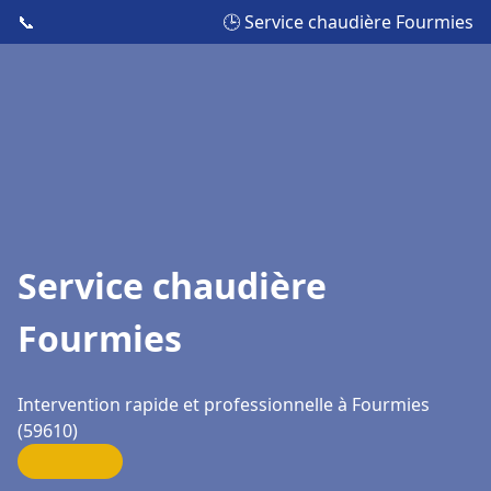
📞
🕒 Service chaudière Fourmies
Service chaudière
Fourmies
Intervention rapide et professionnelle à Fourmies
(59610)