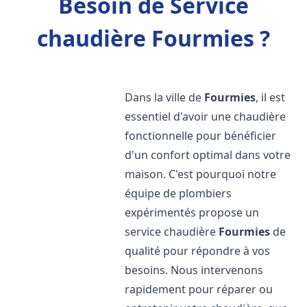
Besoin de Service
chaudière Fourmies ?
Dans la ville de
Fourmies
, il est
essentiel d'avoir une chaudière
fonctionnelle pour bénéficier
d'un confort optimal dans votre
maison. C'est pourquoi notre
équipe de plombiers
expérimentés propose un
service chaudière
Fourmies
de
qualité pour répondre à vos
besoins. Nous intervenons
rapidement pour réparer ou