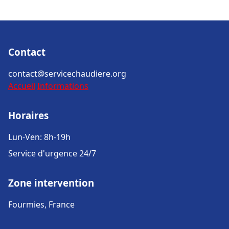
Contact
contact@servicechaudiere.org
Accueil
Informations
Horaires
Lun-Ven: 8h-19h
Service d'urgence 24/7
Zone intervention
Fourmies, France