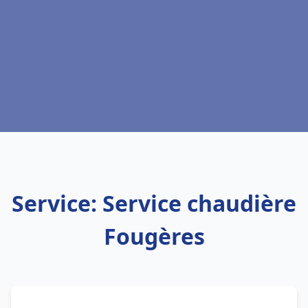
Service: Service chaudière
Fougères