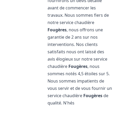
fournirons un devis détaillé
avant de commencer les
travaux. Nous sommes fiers de
notre service chaudière
Fougères
, nous offrons une
garantie de 2 ans sur nos
interventions. Nos clients
satisfaits nous ont laissé des
avis élogieux sur notre service
chaudière
Fougères
, nous
sommes notés 4,5 étoiles sur 5.
Nous sommes impatients de
vous servir et de vous fournir un
service chaudière
Fougères
de
qualité. N'hés