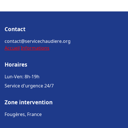
Contact
contact@servicechaudiere.org
Accueil
Informations
Horaires
Lun-Ven: 8h-19h
Service d'urgence 24/7
Zone intervention
Fougères, France