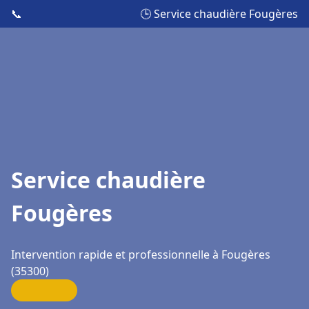
📞
🕒 Service chaudière Fougères
Service chaudière
Fougères
Intervention rapide et professionnelle à Fougères
(35300)