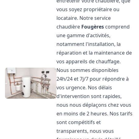
entretenir votre chaudière, que
vous soyez propriétaire ou
locataire. Notre service
chaudière
Fougères
comprend
une gamme d'activités,
notamment l'installation, la
réparation et la maintenance de
vos appareils de chauffage.
Nous sommes disponibles
24h/24 et 7j/7 pour répondre à
vos urgence. Nos délais
d'intervention sont rapides,
nous nous déplaçons chez vous
en moins de 2 heures. Nos tarifs
sont compétitifs et
transparents, nous vous