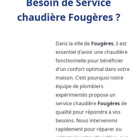
Besoin de Service
chaudière Fougères ?
Dans la ville de
Fougères
, il est
essentiel d'avoir une chaudière
fonctionnelle pour bénéficier
d'un confort optimal dans votre
maison. C'est pourquoi notre
équipe de plombiers
expérimentés propose un
service chaudière
Fougères
de
qualité pour répondre à vos
besoins. Nous intervenons
rapidement pour réparer ou