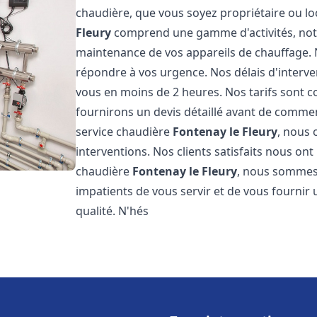
chaudière, que vous soyez propriétaire ou lo
Fleury
comprend une gamme d'activités, notam
maintenance de vos appareils de chauffage.
répondre à vos urgence. Nos délais d'interv
vous en moins de 2 heures. Nos tarifs sont c
fournirons un devis détaillé avant de comme
service chaudière
Fontenay le Fleury
, nous 
interventions. Nos clients satisfaits nous ont
chaudière
Fontenay le Fleury
, nous sommes 
impatients de vous servir et de vous fournir
qualité. N'hés