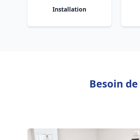
Installation
Besoin de 