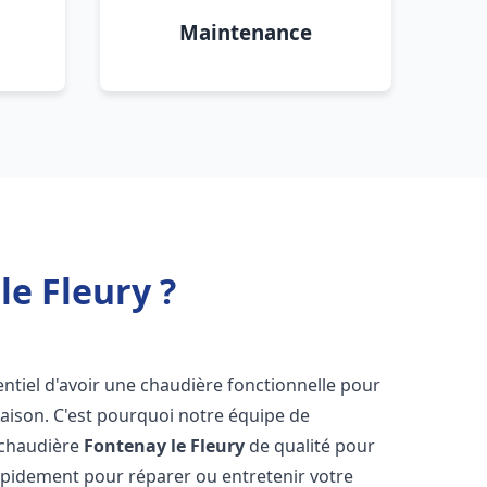
Maintenance
le Fleury ?
ssentiel d'avoir une chaudière fonctionnelle pour
aison. C'est pourquoi notre équipe de
 chaudière
Fontenay le Fleury
de qualité pour
apidement pour réparer ou entretenir votre