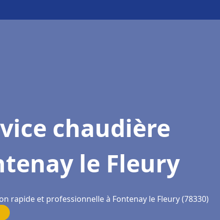
vice chaudière
tenay le Fleury
on rapide et professionnelle à Fontenay le Fleury (78330)