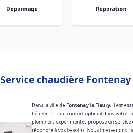
Dépannage
Réparation
Service chaudière Fontenay 
Dans la ville de
Fontenay le Fleury
, il est e
bénéficier d'un confort optimal dans votre m
plombiers expérimentés propose un service
répondre à vos besoins. Nous intervenons r